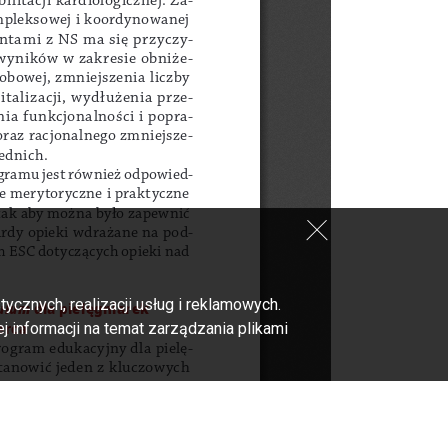
cznych, realizacji usług i reklamowych.
 informacji na temat zarządzania plikami