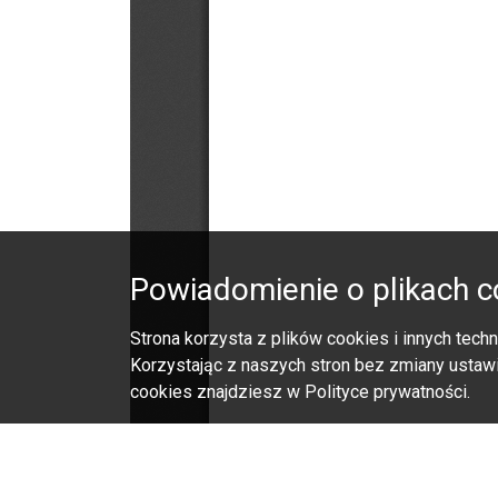
Powiadomienie o plikach c
Strona korzysta z plików cookies i innych tec
Korzystając z naszych stron bez zmiany ustawi
cookies znajdziesz w Polityce prywatności.