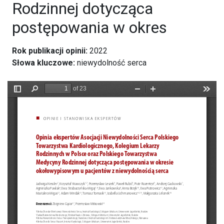
Rodzinnej dotycząca
postępowania w okres
Rok publikacji opinii:
2022
Słowa kluczowe:
niewydolność serca