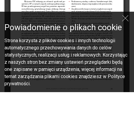
Powiadomienie o plikach cookie
Strona korzysta z plików cookies i innych technologii
automatycznego przechowywania danych do celów
statystycznych, realizacji usług i reklamowych. Korzystając
z naszych stron bez zmiany ustawień przeglądarki będą
one zapisane w pamięci urządzenia, więcej informacji na
temat zarządzania plikami cookies znajdziesz w Polityce
prywatności.