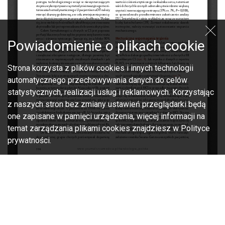
Powiadomienie o plikach cookie
Strona korzysta z plików cookies i innych technologii
automatycznego przechowywania danych do celów
statystycznych, realizacji usług i reklamowych. Korzystając
z naszych stron bez zmiany ustawień przeglądarki będą
one zapisane w pamięci urządzenia, więcej informacji na
temat zarządzania plikami cookies znajdziesz w Polityce
prywatności.