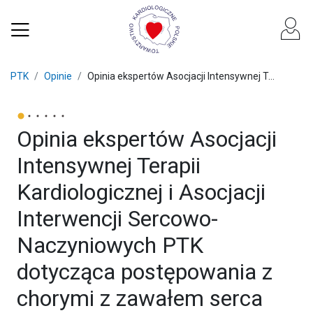
PTK
Opinie
Opinia ekspertów Asocjacji Intensywnej T...
Opinia ekspertów Asocjacji
Intensywnej Terapii
Kardiologicznej i Asocjacji
Interwencji Sercowo-
Naczyniowych PTK
dotycząca postępowania z
chorymi z zawałem serca