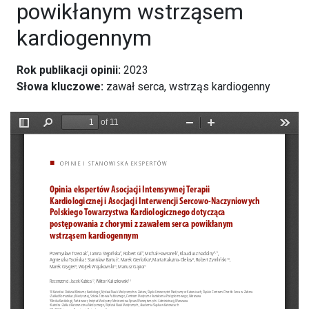
powikłanym wstrząsem
kardiogennym
Rok publikacji opinii:
2023
Słowa kluczowe:
zawał serca, wstrząs kardiogenny