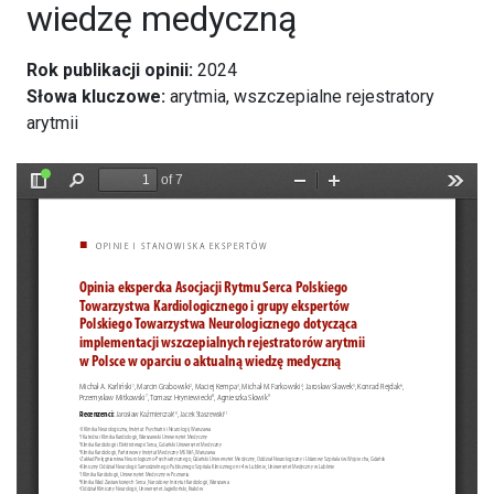
wiedzę medyczną
Rok publikacji opinii:
2024
Słowa kluczowe:
arytmia, wszczepialne rejestratory
arytmii