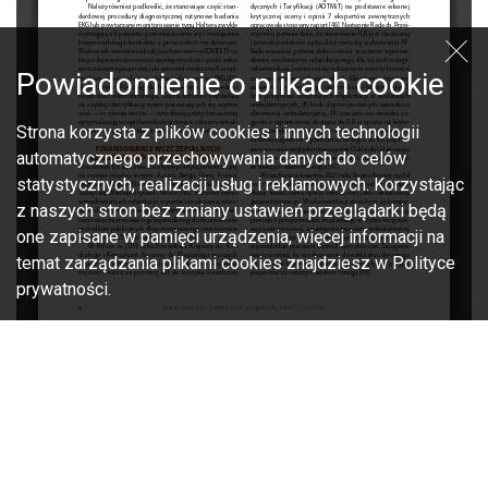
Powiadomienie o plikach cookie
Strona korzysta z plików cookies i innych technologii
automatycznego przechowywania danych do celów
statystycznych, realizacji usług i reklamowych. Korzystając
z naszych stron bez zmiany ustawień przeglądarki będą
one zapisane w pamięci urządzenia, więcej informacji na
temat zarządzania plikami cookies znajdziesz w Polityce
prywatności.