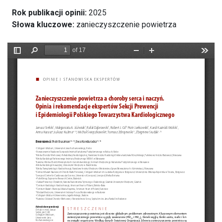
Rok publikacji opinii:
2025
Słowa kluczowe:
zanieczyszczenie powietrza