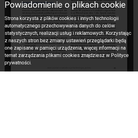
Powiadomienie o plikach cookie
Strona korzysta z plików cookies i innych technologii
automatycznego przechowywania danych do celów
statystycznych, realizacji usług i reklamowych. Korzystając
z naszych stron bez zmiany ustawień przeglądarki będą
one zapisane w pamięci urządzenia, więcej informacji na
temat zarządzania plikami cookies znajdziesz w Polityce
prywatności.