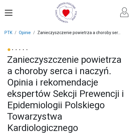
PTK
Opinie
Zanieczyszczenie powietrza a choroby ser...
Zanieczyszczenie powietrza
a choroby serca i naczyń.
Opinia i rekomendacje
ekspertów Sekcji Prewencji i
Epidemiologii Polskiego
Towarzystwa
Kardiologicznego