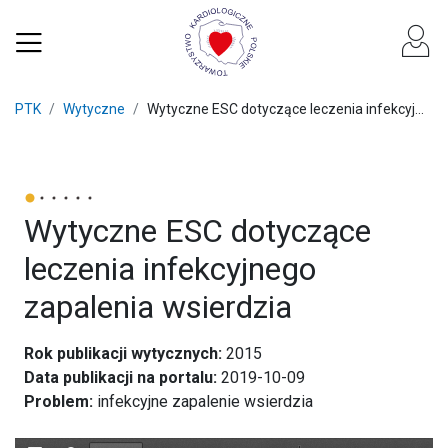
PTK
Wytyczne
Wytyczne ESC dotyczące leczenia infekcyj...
Wytyczne ESC dotyczące
leczenia infekcyjnego
zapalenia wsierdzia
Rok publikacji wytycznych:
2015
Data publikacji na portalu:
2019-10-09
Problem:
infekcyjne zapalenie wsierdzia