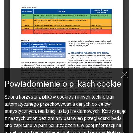
Powiadomienie o plikach cookie
Strona korzysta z plików cookies i innych technologii
automatycznego przechowywania danych do celów
statystycznych, realizacji usług i reklamowych. Korzystając
z naszych stron bez zmiany ustawień przeglądarki będą
one zapisane w pamięci urządzenia, więcej informacji na
temat zarządzania plikami cookies znajdziesz w Polityce