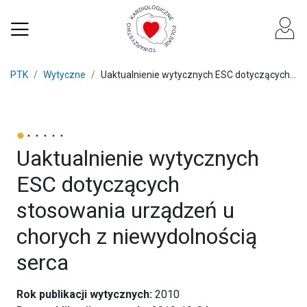
PTK
Wytyczne
Uaktualnienie wytycznych ESC dotyczących...
Uaktualnienie wytycznych
ESC dotyczących
stosowania urządzeń u
chorych z niewydolnością
serca
Rok publikacji wytycznych:
2010