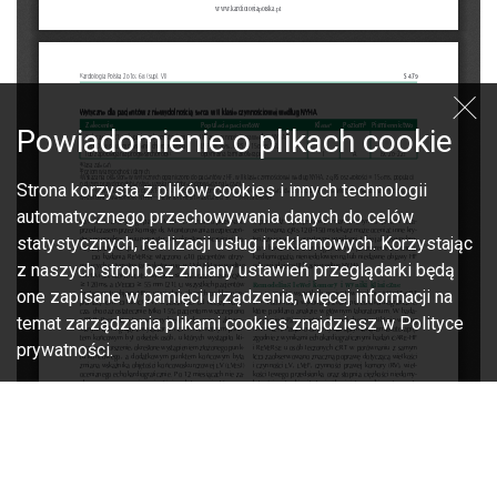
Powiadomienie o plikach cookie
Strona korzysta z plików cookies i innych technologii
automatycznego przechowywania danych do celów
statystycznych, realizacji usług i reklamowych. Korzystając
z naszych stron bez zmiany ustawień przeglądarki będą
one zapisane w pamięci urządzenia, więcej informacji na
temat zarządzania plikami cookies znajdziesz w Polityce
prywatności.