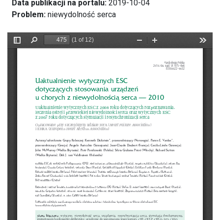
Data publikacji na portalu:
2019-10-04
Problem:
niewydolność serca