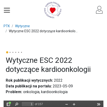
PTK
Wytyczne
Wytyczne ESC 2022 dotyczące kardioonkolo...
Wytyczne ESC 2022
dotyczące kardioonkologii
Rok publikacji wytycznych:
2022
Data publikacji na portalu:
2023-05-09
Problem:
onkologia, kardioonkologia