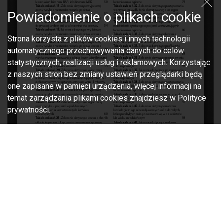
Powiadomienie o plikach cookie
Strona korzysta z plików cookies i innych technologii
automatycznego przechowywania danych do celów
statystycznych, realizacji usług i reklamowych. Korzystając
z naszych stron bez zmiany ustawień przeglądarki będą
one zapisane w pamięci urządzenia, więcej informacji na
temat zarządzania plikami cookies znajdziesz w Polityce
prywatności.