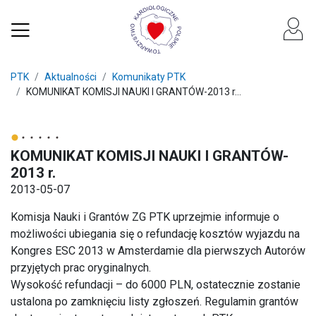
PTK
Aktualności
Komunikaty PTK
KOMUNIKAT KOMISJI NAUKI I GRANTÓW-2013 r...
KOMUNIKAT KOMISJI NAUKI I GRANTÓW-
2013 r.
2013-05-07
Komisja Nauki i Grantów ZG PTK uprzejmie informuje o
możliwości ubiegania się o refundację kosztów wyjazdu na
Kongres ESC 2013 w Amsterdamie dla pierwszych Autorów
przyjętych prac oryginalnych.
Wysokość refundacji – do 6000 PLN, ostatecznie zostanie
ustalona po zamknięciu listy zgłoszeń. Regulamin grantów