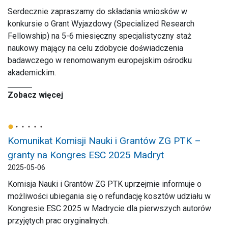
Serdecznie zapraszamy do składania wniosków w
konkursie o Grant Wyjazdowy (Specialized Research
Fellowship) na 5-6 miesięczny specjalistyczny staż
naukowy mający na celu zdobycie doświadczenia
badawczego w renomowanym europejskim ośrodku
akademickim.
Zobacz więcej
Komunikat Komisji Nauki i Grantów ZG PTK –
granty na Kongres ESC 2025 Madryt
2025-05-06
Komisja Nauki i Grantów ZG PTK uprzejmie informuje o
możliwości ubiegania się o refundację kosztów udziału w
Kongresie ESC 2025 w Madrycie dla pierwszych autorów
przyjętych prac oryginalnych.