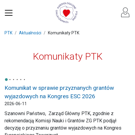
PTK
Aktualności
Komunikaty PTK
Komunikaty PTK
Komunikat w sprawie przyznanych grantów
wyjazdowych na Kongres ESC 2026
2026-06-11
Szanowni Państwo, Zarząd Główny PTK, zgodnie z
rekomendacją Komisji Nauki i Grantów ZG PTK podjął
decyzję o przyznaniu grantów wyjazdowych na Kongres