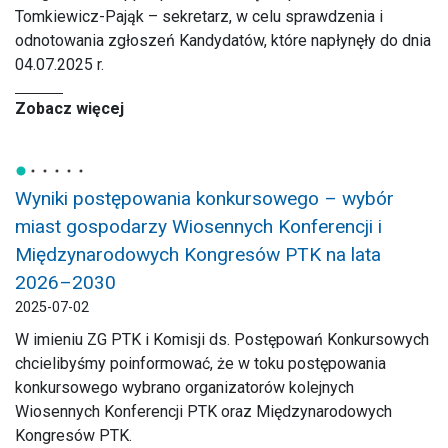
Tomkiewicz-Pająk – sekretarz, w celu sprawdzenia i
odnotowania zgłoszeń Kandydatów, które napłynęły do dnia
04.07.2025 r.
Zobacz więcej
Wyniki postępowania konkursowego – wybór
miast gospodarzy Wiosennych Konferencji i
Międzynarodowych Kongresów PTK na lata
2026–2030
2025-07-02
W imieniu ZG PTK i Komisji ds. Postępowań Konkursowych
chcielibyśmy poinformować, że w toku postępowania
konkursowego wybrano organizatorów kolejnych
Wiosennych Konferencji PTK oraz Międzynarodowych
Kongresów PTK.