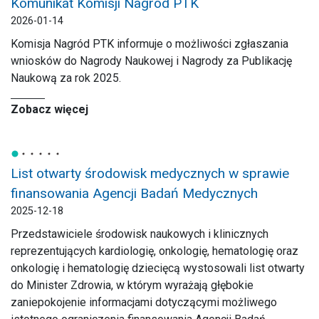
Komunikat Komisji Nagród PTK
2026-01-14
Komisja Nagród PTK informuje o możliwości zgłaszania
wniosków do Nagrody Naukowej i Nagrody za Publikację
Naukową za rok 2025.
Zobacz więcej
List otwarty środowisk medycznych w sprawie
finansowania Agencji Badań Medycznych
2025-12-18
Przedstawiciele środowisk naukowych i klinicznych
reprezentujących kardiologię, onkologię, hematologię oraz
onkologię i hematologię dziecięcą wystosowali list otwarty
do Minister Zdrowia, w którym wyrażają głębokie
zaniepokojenie informacjami dotyczącymi możliwego