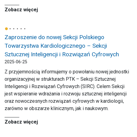
Zobacz więcej
Zaproszenie do nowej Sekcji Polskiego
Towarzystwa Kardiologicznego – Sekcji
Sztucznej Inteligencji i Rozwiązań Cyfrowych
2025-06-25
Z przyjemnością informujemy o powołaniu nowej jednostki
organizacyjnej w strukturach PTK – Sekcji Sztucznej
Inteligencji i Rozwiązań Cyfrowych (SIRC). Celem Sekcji
jest wspieranie wdrażania i rozwoju sztucznej inteligencji
oraz nowoczesnych rozwiązań cyfrowych w kardiologii,
zarówno w obszarze klinicznym, jak i naukowym.
Zobacz więcej