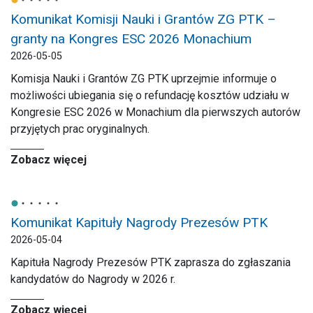
Komunikat Komisji Nauki i Grantów ZG PTK –
granty na Kongres ESC 2026 Monachium
2026-05-05
Komisja Nauki i Grantów ZG PTK uprzejmie informuje o
możliwości ubiegania się o refundację kosztów udziału w
Kongresie ESC 2026 w Monachium dla pierwszych autorów
przyjętych prac oryginalnych.
Zobacz więcej
Komunikat Kapituły Nagrody Prezesów PTK
2026-05-04
Kapituła Nagrody Prezesów PTK zaprasza do zgłaszania
kandydatów do Nagrody w 2026 r.
Zobacz więcej