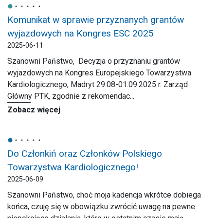
Komunikat w sprawie przyznanych grantów
wyjazdowych na Kongres ESC 2025
2025-06-11
Szanowni Państwo, Decyzja o przyznaniu grantów
wyjazdowych na Kongres Europejskiego Towarzystwa
Kardiologicznego, Madryt 29.08-01.09.2025 r. Zarząd
Główny PTK, zgodnie z rekomendac...
Zobacz więcej
Do Członkiń oraz Członków Polskiego
Towarzystwa Kardiologicznego!
2025-06-09
Szanowni Państwo, choć moja kadencja wkrótce dobiega
końca, czuję się w obowiązku zwrócić uwagę na pewne