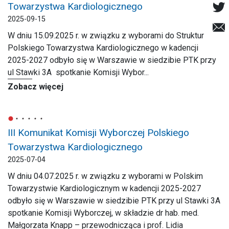
Towarzystwa Kardiologicznego
2025-09-15
W dniu 15.09.2025 r. w związku z wyborami do Struktur
Polskiego Towarzystwa Kardiologicznego w kadencji
2025-2027 odbyło się w Warszawie w siedzibie PTK przy
ul Stawki 3A spotkanie Komisji Wybor...
Zobacz więcej
III Komunikat Komisji Wyborczej Polskiego
Towarzystwa Kardiologicznego
2025-07-04
W dniu 04.07.2025 r. w związku z wyborami w Polskim
Towarzystwie Kardiologicznym w kadencji 2025-2027
odbyło się w Warszawie w siedzibie PTK przy ul Stawki 3A
spotkanie Komisji Wyborczej, w składzie dr hab. med.
Małgorzata Knapp – przewodnicząca i prof. Lidia