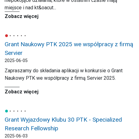
niepokojące działania, które w ostatnim czasie mają
miejsce i nad kt&oacut...
Zobacz więcej
Grant Naukowy PTK 2025 we współpracy z firmą
Servier
2025-06-05
Zapraszamy do składania aplikacji w konkursie o Grant
Naukowy PTK we współpracy z firmą Servier 2025.
Zobacz więcej
Grant Wyjazdowy Klubu 30 PTK - Specialized
Research Fellowship
2025-06-03