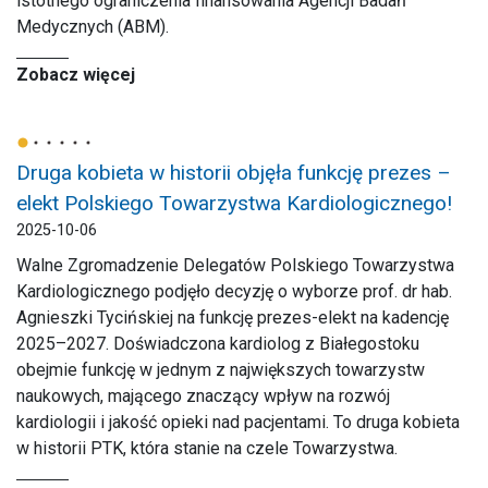
istotnego ograniczenia finansowania Agencji Badań
Medycznych (ABM).
Zobacz więcej
Druga kobieta w historii objęła funkcję prezes –
elekt Polskiego Towarzystwa Kardiologicznego!
2025-10-06
Walne Zgromadzenie Delegatów Polskiego Towarzystwa
Kardiologicznego podjęło decyzję o wyborze prof. dr hab.
Agnieszki Tycińskiej na funkcję prezes-elekt na kadencję
2025–2027. Doświadczona kardiolog z Białegostoku
obejmie funkcję w jednym z największych towarzystw
naukowych, mającego znaczący wpływ na rozwój
kardiologii i jakość opieki nad pacjentami. To druga kobieta
w historii PTK, która stanie na czele Towarzystwa.