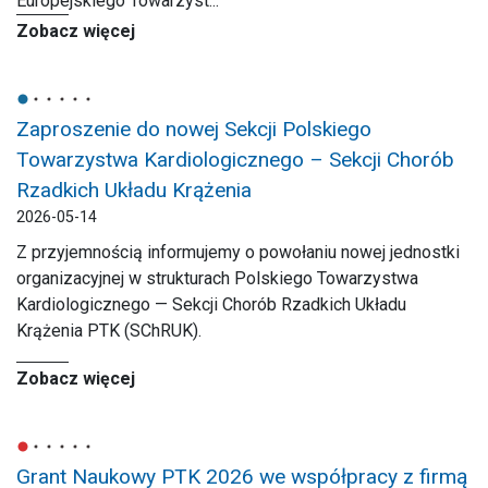
Europejskiego Towarzyst...
Zobacz więcej
Zaproszenie do nowej Sekcji Polskiego
Towarzystwa Kardiologicznego – Sekcji Chorób
Rzadkich Układu Krążenia
2026-05-14
Z przyjemnością informujemy o powołaniu nowej jednostki
organizacyjnej w strukturach Polskiego Towarzystwa
Kardiologicznego — Sekcji Chorób Rzadkich Układu
Krążenia PTK (SChRUK).
Zobacz więcej
Grant Naukowy PTK 2026 we współpracy z firmą