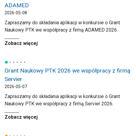
ADAMED
2026-05-08
Zapraszamy do składania aplikacji w konkursie o Grant
Naukowy PTK we współpracy z firmą ADAMED 2026.
Zobacz więcej
Grant Naukowy PTK 2026 we współpracy z firmą
Servier
2026-05-07
Zapraszamy do składania aplikacji w konkursie o Grant
Naukowy PTK we współpracy z firmą Servier 2026.
Zobacz więcej