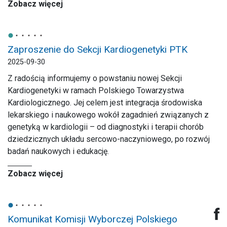
Zobacz więcej
Zaproszenie do Sekcji Kardiogenetyki PTK
2025-09-30
Z radością informujemy o powstaniu nowej Sekcji
Kardiogenetyki w ramach Polskiego Towarzystwa
Kardiologicznego. Jej celem jest integracja środowiska
lekarskiego i naukowego wokół zagadnień związanych z
genetyką w kardiologii – od diagnostyki i terapii chorób
dziedzicznych układu sercowo-naczyniowego, po rozwój
badań naukowych i edukację.
Zobacz więcej
Komunikat Komisji Wyborczej Polskiego