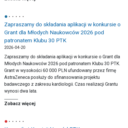
Zapraszamy do składania aplikacji w konkursie o
Grant dla Młodych Naukowców 2026 pod
patronatem Klubu 30 PTK
2026-04-20
Zapraszamy do składania aplikacji w konkursie o Grant dla
Młodych Naukowców 2026 pod patronatem Klubu 30 PTK.
Grant w wysokości 60 000 PLN ufundowany przez firmę
AstraZeneca posłuży do sfinansowania projektu
badawczego z zakresu kardiologii. Czas realizacji Grantu
wynosi dwa lata.
Zobacz więcej