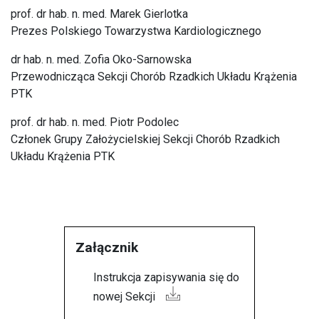
prof. dr hab. n. med. Marek Gierlotka
Prezes Polskiego Towarzystwa Kardiologicznego
dr hab. n. med. Zofia Oko-Sarnowska
Przewodnicząca Sekcji Chorób Rzadkich Układu Krążenia
PTK
prof. dr hab. n. med. Piotr Podolec
Członek Grupy Założycielskiej Sekcji Chorób Rzadkich
Układu Krążenia PTK
Załącznik
Instrukcja zapisywania się do
nowej Sekcji