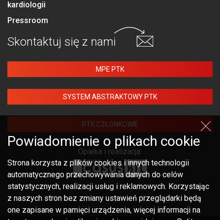
kardiologii
Pressroom
Skontaktuj się
z nami
MPE PTK
SYSTEM ABSTRAKTOWY PTK
PTK CZŁONKOWIE
Powiadomienie o plikach cookie
Opieka i realizacja:
Strona korzysta z plików cookies i innych technologii
automatycznego przechowywania danych do celów
statystycznych, realizacji usług i reklamowych. Korzystając
z naszych stron bez zmiany ustawień przeglądarki będą
one zapisane w pamięci urządzenia, więcej informacji na