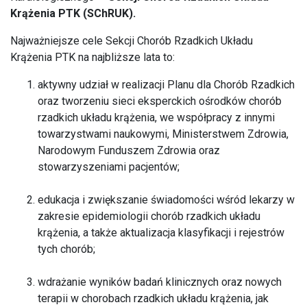
Krążenia PTK (SChRUK).
Najważniejsze cele Sekcji Chorób Rzadkich Układu
Krążenia PTK na najbliższe lata to:
aktywny udział w realizacji Planu dla Chorób Rzadkich
oraz tworzeniu sieci eksperckich ośrodków chorób
rzadkich układu krążenia, we współpracy z innymi
towarzystwami naukowymi, Ministerstwem Zdrowia,
Narodowym Funduszem Zdrowia oraz
stowarzyszeniami pacjentów;
edukacja i zwiększanie świadomości wśród lekarzy w
zakresie epidemiologii chorób rzadkich układu
krążenia, a także aktualizacja klasyfikacji i rejestrów
tych chorób;
wdrażanie wyników badań klinicznych oraz nowych
terapii w chorobach rzadkich układu krążenia, jak