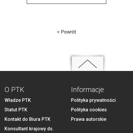
< Powrót
O PTK
Informacje
Władze PTK
Polityka prywatności
Statut PTK
Polityka cookies
Kontakt do Biura PTK
Prawa autorskie
Konsultant krajowy ds.