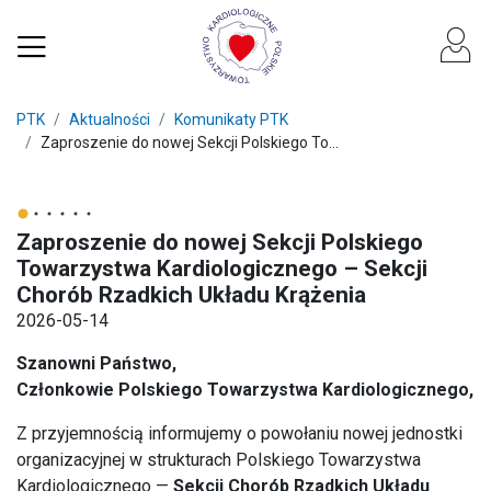
PTK
Aktualności
Komunikaty PTK
Zaproszenie do nowej Sekcji Polskiego To...
Zaproszenie do nowej Sekcji Polskiego
Towarzystwa Kardiologicznego – Sekcji
Chorób Rzadkich Układu Krążenia
2026-05-14
Szanowni Państwo,
Członkowie Polskiego Towarzystwa Kardiologicznego,
Z przyjemnością informujemy o powołaniu nowej jednostki
organizacyjnej w strukturach Polskiego Towarzystwa
Kardiologicznego —
Sekcji Chorób Rzadkich Układu