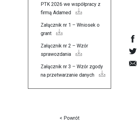
PTK 2026 we współpracy z
firmą Adamed
Załącznik nr 1 – Wniosek o
grant
Załącznik nr 2 – Wzór
sprawozdania
Załącznik nr 3 – Wzór zgody
na przetwarzanie danych
< Powrót