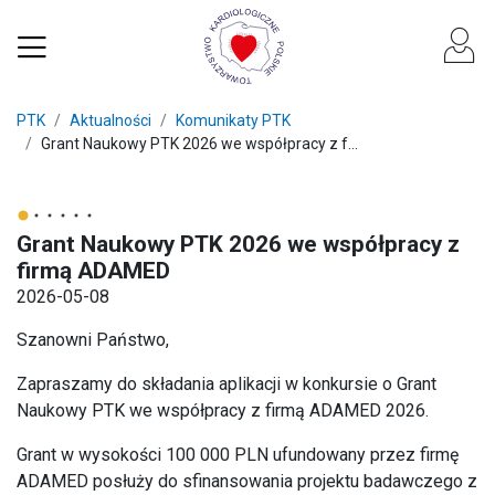
PTK
Aktualności
Komunikaty PTK
Grant Naukowy PTK 2026 we współpracy z f...
Grant Naukowy PTK 2026 we współpracy z
firmą ADAMED
2026-05-08
Szanowni Państwo,
Zapraszamy do składania aplikacji w konkursie o Grant
Naukowy PTK we współpracy z firmą ADAMED 2026.
Grant w wysokości 100 000 PLN ufundowany przez firmę
ADAMED posłuży do sfinansowania projektu badawczego z