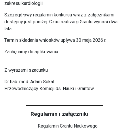
zakresu kardiologii.
Szczegółowy regulamin konkursu wraz z załącznikami
dostępny jest poniżej. Czas realizacji Grantu wynosi dwa
lata.
Termin składania wniosków upływa 30 maja 2026 r.
Zachęcamy do aplikowania.
Z wyrazami szacunku
Dr hab. med. Adam Sokal
Przewodniczący Komisji ds. Nauki i Grantów
Regulamin i załączniki
Regulamin Grantu Naukowego