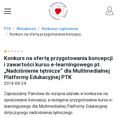
PTK
Aktualności
Konkursy i ogłoszenia
Konkurs na ofertę przygotowania koncepcj...
Konkurs na ofertę przygotowania koncepcji
i zawartości kursu e-learningowego pt.
„Nadciśnienie tętnicze“ dla Multimedialnej
Platformy Edukacyjnej PTK
2014-04-24
Zapraszamy Państwa do wzięcia udziału w konkursie na
opracowanie koncepcji, a następnie przygotowanie kursu e-
learningowego dla Multimedialnej Platformy Edukacyjnej
dotyczącego nadciśnienia tętniczego.