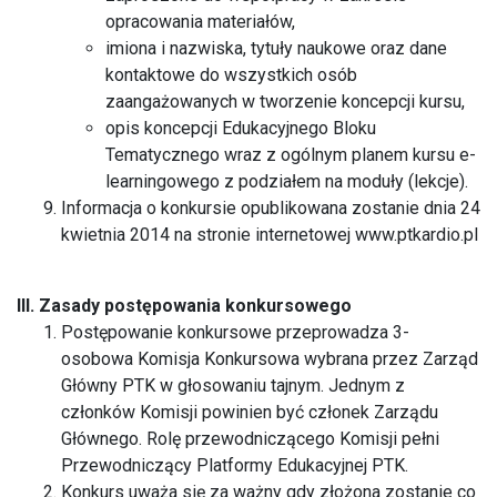
opracowania materiałów,
imiona i nazwiska, tytuły naukowe oraz dane
kontaktowe do wszystkich osób
zaangażowanych w tworzenie koncepcji kursu,
opis koncepcji Edukacyjnego Bloku
Tematycznego wraz z ogólnym planem kursu e-
learningowego z podziałem na moduły (lekcje).
Informacja o konkursie opublikowana zostanie dnia 24
kwietnia 2014 na stronie internetowej www.ptkardio.pl
III. Zasady postępowania konkursowego
Postępowanie konkursowe przeprowadza 3-
osobowa Komisja Konkursowa wybrana przez Zarząd
Główny PTK w głosowaniu tajnym. Jednym z
członków Komisji powinien być członek Zarządu
Głównego. Rolę przewodniczącego Komisji pełni
Przewodniczący Platformy Edukacyjnej PTK.
Konkurs uważa się za ważny gdy złożona zostanie co