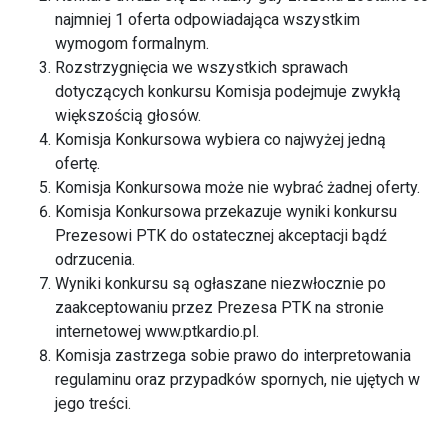
najmniej 1 oferta odpowiadająca wszystkim
wymogom formalnym.
Rozstrzygnięcia we wszystkich sprawach
dotyczących konkursu Komisja podejmuje zwykłą
większością głosów.
Komisja Konkursowa wybiera co najwyżej jedną
ofertę.
Komisja Konkursowa może nie wybrać żadnej oferty.
Komisja Konkursowa przekazuje wyniki konkursu
Prezesowi PTK do ostatecznej akceptacji bądź
odrzucenia.
Wyniki konkursu są ogłaszane niezwłocznie po
zaakceptowaniu przez Prezesa PTK na stronie
internetowej
www.ptkardio.pl
.
Komisja zastrzega sobie prawo do interpretowania
regulaminu oraz przypadków spornych, nie ujętych w
jego treści.