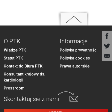
O PTK
Informacje
Władze PTK
Polityka prywatności
Statut PTK
Polityka cookies
Kontakt do Biura PTK
Prawa autorskie
Konsultant krajowy ds.
kardiologii
Pressroom
Skontaktuj się
z nami