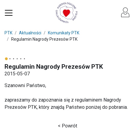
PTK
Aktualności
Komunikaty PTK
Regulamin Nagrody Prezesów PTK
Regulamin Nagrody Prezesów PTK
2015-05-07
Szanowni Państwo,
zapraszamy do zapoznania się z regulaminem Nagrody
Prezesów PTK, który znajdą Państwo poniżej do pobrania.
< Powrót