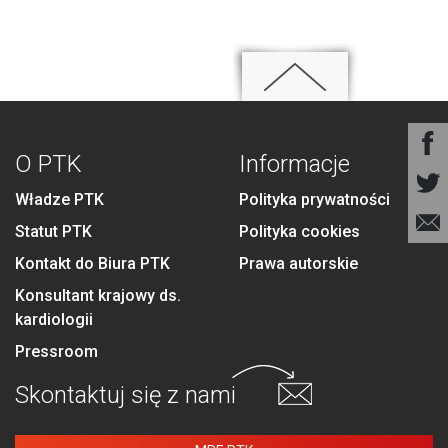
O PTK
Informacje
Władze PTK
Polityka prywatności
Statut PTK
Polityka cookies
Kontakt do Biura PTK
Prawa autorskie
Konsultant krajowy ds.
kardiologii
Pressroom
Skontaktuj się
z nami