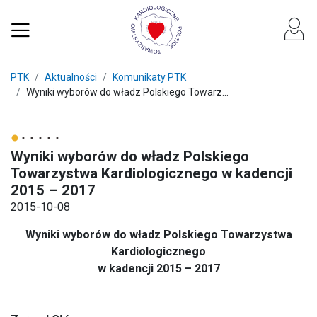
PTK
Aktualności
Komunikaty PTK
Wyniki wyborów do władz Polskiego Towarz...
Wyniki wyborów do władz Polskiego
Towarzystwa Kardiologicznego w kadencji
2015 – 2017
2015-10-08
Wyniki wyborów do władz Polskiego Towarzystwa
Kardiologicznego
w kadencji 2015 – 2017