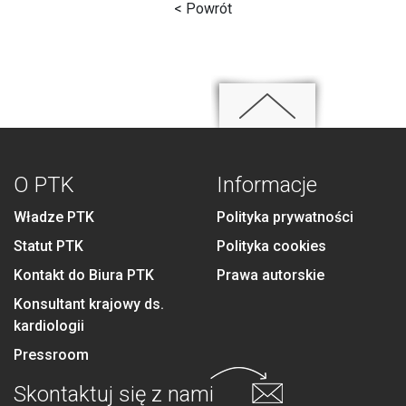
< Powrót
O PTK
Informacje
Władze PTK
Polityka prywatności
Statut PTK
Polityka cookies
Kontakt do Biura PTK
Prawa autorskie
Konsultant krajowy ds.
kardiologii
Pressroom
Skontaktuj się
z nami