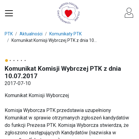
PTK
Aktualności
Komunikaty PTK
Komunikat Komisji Wybrczej PTK z dnia 10...
Komunikat Komisji Wybrczej PTK z dnia
10.07.2017
2017-07-10
Komunikat Komisji Wyborczej
Komisja Wyborcza PTK przedstawia uzupełniony
Komunikat w sprawie otrzymanych zgłoszeń kandydatów
do funkcji Prezesa PTK. Komisja Wyborcza stwierdza, że
zgłoszono następujących Kandydatów (nazwiska w