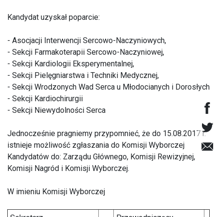
Kandydat uzyskał poparcie:
- Asocjacji Interwencji Sercowo-Naczyniowych,
- Sekcji Farmakoterapii Sercowo-Naczyniowej,
- Sekcji Kardiologii Eksperymentalnej,
- Sekcji Pielęgniarstwa i Techniki Medycznej,
- Sekcji Wrodzonych Wad Serca u Młodocianych i Dorosłych
- Sekcji Kardiochirurgii
- Sekcji Niewydolności Serca
Jednocześnie pragniemy przypomnieć, że do 15.08.2017 r.
istnieje możliwość zgłaszania do Komisji Wyborczej
Kandydatów do: Zarządu Głównego, Komisji Rewizyjnej,
Komisji Nagród i Komisji Wyborczej.
W imieniu Komisji Wyborczej