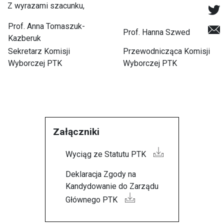
Z wyrazami szacunku,
Prof. Anna Tomaszuk-
Prof. Hanna Szwed
Kazberuk
Sekretarz Komisji
Przewodnicząca Komisji
Wyborczej PTK
Wyborczej PTK
Załączniki
Wyciąg ze Statutu PTK
Deklaracja Zgody na
Kandydowanie do Zarządu
Głównego PTK