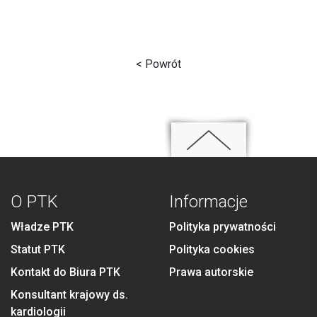
< Powrót
O PTK
Informacje
Władze PTK
Polityka prywatności
Statut PTK
Polityka cookies
Kontakt do Biura PTK
Prawa autorskie
Konsultant krajowy ds.
kardiologii