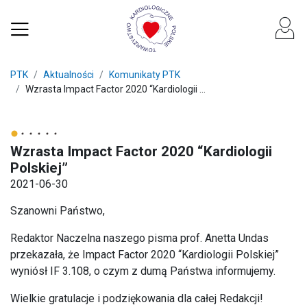
PTK
Aktualności
Komunikaty PTK
Wzrasta Impact Factor 2020 “Kardiologii ...
Wzrasta Impact Factor 2020 “Kardiologii
Polskiej”
2021-06-30
Szanowni Państwo,
Redaktor Naczelna naszego pisma prof. Anetta Undas
przekazała, że Impact Factor 2020 “Kardiologii Polskiej”
wyniósł IF 3.108, o czym z dumą Państwa informujemy.
Wielkie gratulacje i podziękowania dla całej Redakcji!