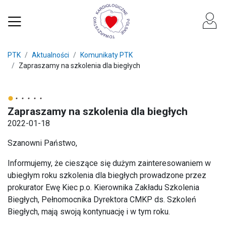
PTK
Aktualności
Komunikaty PTK
Zapraszamy na szkolenia dla biegłych
Zapraszamy na szkolenia dla biegłych
2022-01-18
Szanowni Państwo,
Informujemy, że cieszące się dużym zainteresowaniem w
ubiegłym roku szkolenia dla biegłych prowadzone przez
prokurator Ewę Kiec p.o. Kierownika Zakładu Szkolenia
Biegłych, Pełnomocnika Dyrektora CMKP ds. Szkoleń
Biegłych, mają swoją kontynuację i w tym roku.