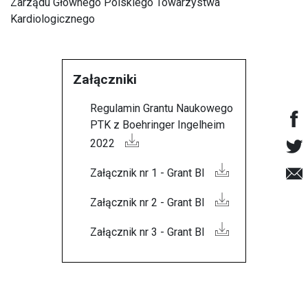
Zarządu Głównego Polskiego Towarzystwa
Kardiologicznego
Załączniki
Regulamin Grantu Naukowego
PTK z Boehringer Ingelheim
2022
Załącznik nr 1 - Grant BI
Załącznik nr 2 - Grant BI
Załącznik nr 3 - Grant BI