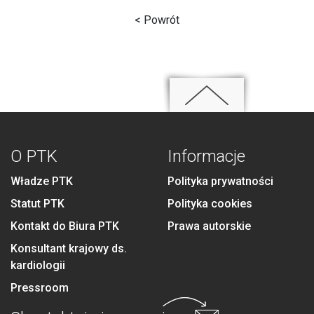
< Powrót
O PTK
Informacje
Władze PTK
Polityka prywatności
Statut PTK
Polityka cookies
Kontakt do Biura PTK
Prawa autorskie
Konsultant krajowy ds.
kardiologii
Pressroom