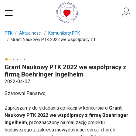
PTK
Aktualności
Komunikaty PTK
Grant Naukowy PTK 2022 we współpracy z f...
Grant Naukowy PTK 2022 we współpracy z
firmą Boehringer Ingelheim
2022-04-07
Szanowni Państwo,
Zapraszamy do składania aplikacji w konkursie o
Grant
Naukowy PTK 2022 we współpracy z firmą Boehringer
Ingelheim
, przeznaczony na realizację projektu
badawczego z zakresu niewydolności serca, chorób