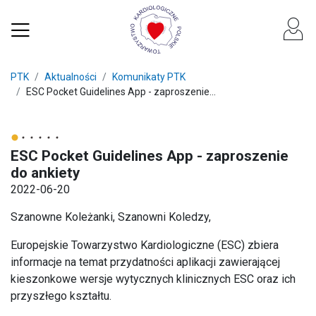
PTK
Aktualności
Komunikaty PTK
ESC Pocket Guidelines App - zaproszenie...
ESC Pocket Guidelines App - zaproszenie
do ankiety
2022-06-20
Szanowne Koleżanki, Szanowni Koledzy,
Europejskie Towarzystwo Kardiologiczne (ESC) zbiera
informacje na temat przydatności aplikacji zawierającej
kieszonkowe wersje wytycznych klinicznych ESC oraz ich
przyszłego kształtu.