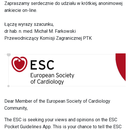
Zapraszamy serdecznie do udziału w krótkiej, anonimowej
ankiecie on-line.
Łączę wyrazy szacunku,
dr hab. n. med. Michał M. Farkowski
Przewodniczący Komisji Zagranicznej PTK
Dear Member of the European Society of Cardiology
Community,
The ESC is seeking your views and opinions on the ESC
Pocket Guidelines App. This is your chance to tell the ESC