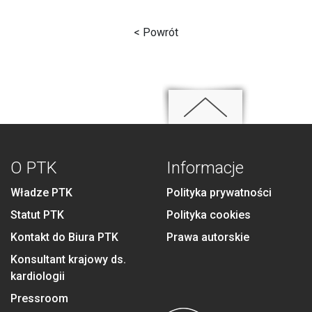
< Powrót
O PTK
Informacje
Władze PTK
Polityka prywatności
Statut PTK
Polityka cookies
Kontakt do Biura PTK
Prawa autorskie
Konsultant krajowy ds.
kardiologii
Pressroom