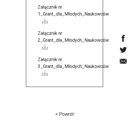
Załącznik nr
1_Grant_dla_Młodych_Naukowców
Załącznik nr
2_Grant_dla_Młodych_Naukowców
Załącznik nr
3_Grant_dla_Młodych_Naukowców
< Powrót