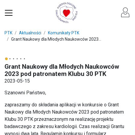
PTK
Aktualności
Komunikaty PTK
Grant Naukowy dla Młodych Naukowców 2023...
Grant Naukowy dla Młodych Naukowców
2023 pod patronatem Klubu 30 PTK
2023-05-15
Szanowni Państwo,
zapraszamy do składania aplikacji w konkursie o Grant
Naukowy dla Młodych Naukowców 2023 pod patronatem
Klubu 30 PTK przeznaczonym na realizację projektu
badawczego z zakresu kardiologii. Czas realizacji Grantu
wynosi dwa lata. Regulamin konkursu i formularz