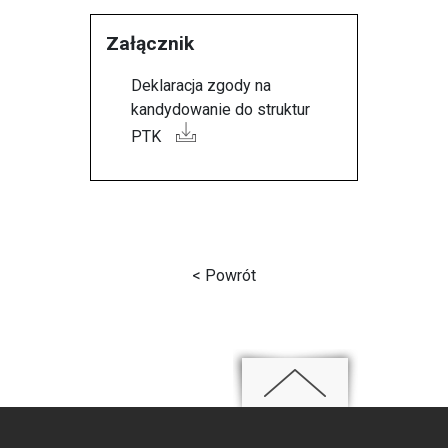
Załącznik
Deklaracja zgody na
kandydowanie do struktur
PTK
< Powrót