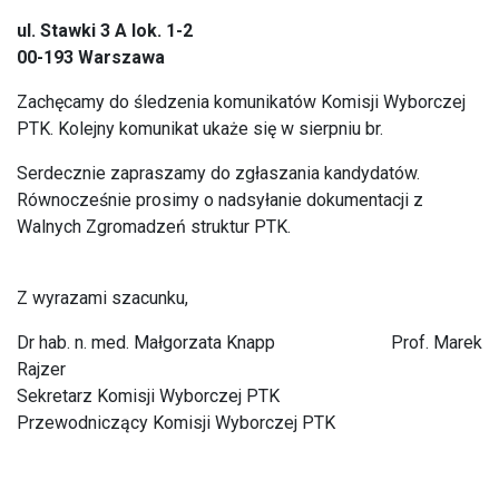
ul. Stawki 3 A lok. 1-2
00-193 Warszawa
Zachęcamy do śledzenia komunikatów Komisji Wyborczej
PTK. Kolejny komunikat ukaże się w sierpniu br.
Serdecznie zapraszamy do zgłaszania kandydatów.
Równocześnie prosimy o nadsyłanie dokumentacji z
Walnych Zgromadzeń struktur PTK.
Z wyrazami szacunku,
Dr hab. n. med. Małgorzata Knapp Prof. Marek
Rajzer
Sekretarz Komisji Wyborczej PTK
Przewodniczący Komisji Wyborczej PTK