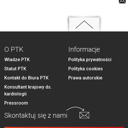
O PTK
Informacje
Władze PTK
Polityka prywatności
Statut PTK
Polityka cookies
Kontakt do Biura PTK
Prawa autorskie
Konsultant krajowy ds.
kardiologii
Pressroom
Skontaktuj się
z nami