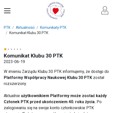
PTK
Aktualności
Komunikaty PTK
Komunikat Klubu 30 PTK
Komunikat Klubu 30 PTK
2023-06-19
W imieniu Zarządu Klubu 30 PTK informujemy, że dostęp do
Platformy Współpracy Naukowej Klubu 30 PTK
został
rozszerzony.
Aktualnie
użytkownikiem Platformy może zostać każdy
Członek PTK przed ukończeniem 40. roku życia.
Po
zalogowaniu się na swoje konto członkowskie PTK