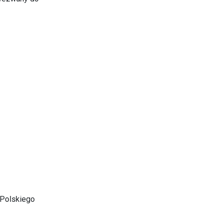
j Polskiego