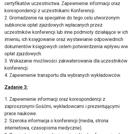
certyfikatów uczestnictwa. Zapewnienie informacji oraz
korespondencji z uczestnikami Konferencji.
2. Gromadzenie na specjalnie do tego celu utworzonym
subkoncie opłat zjazdowych wpłacanych przez
uczestników konferencji lub inne podmioty działające w ich
imieniu, ich księgowanie oraz wystawianie odpowiednich
dokumentów księgowych celem potwierdzenia wpływu ww.
opłat zjazdowych.
3. Wskazanie możliwości zakwaterowania dla uczestników
konferencji.
4. Zapewnienie transportu dla wybranych wykładowców.
Zadanie 3:
1. Zapewnienie informacji oraz korespondencji z
zaproszonymi Gośćmi, wykładowcami i prezentującymi
prace naukowe.
2. Szeroka informacja o konferencji (media, strona
internetowa, czasopisma medyczne).