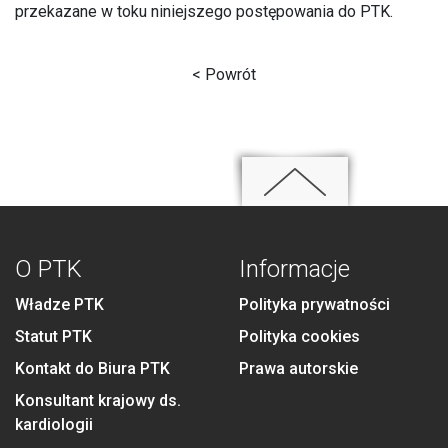
przekazane w toku niniejszego postępowania do PTK.
< Powrót
O PTK
Informacje
Władze PTK
Polityka prywatności
Statut PTK
Polityka cookies
Kontakt do Biura PTK
Prawa autorskie
Konsultant krajowy ds.
kardiologii