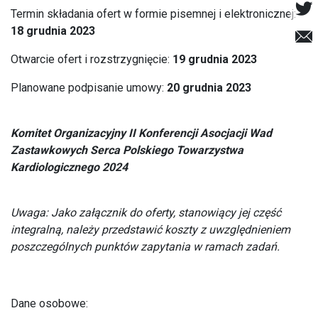
Termin składania ofert w formie pisemnej i elektronicznej:
18 grudnia 2023
Otwarcie ofert i rozstrzygnięcie:
19 grudnia 2023
Planowane podpisanie umowy:
20 grudnia 2023
Komitet Organizacyjny II Konferencji Asocjacji Wad
Zastawkowych Serca Polskiego Towarzystwa
Kardiologicznego 2024
Uwaga: Jako załącznik do oferty, stanowiący jej część
integralną, należy przedstawić koszty z uwzględnieniem
poszczególnych punktów zapytania w ramach zadań.
Dane osobowe: