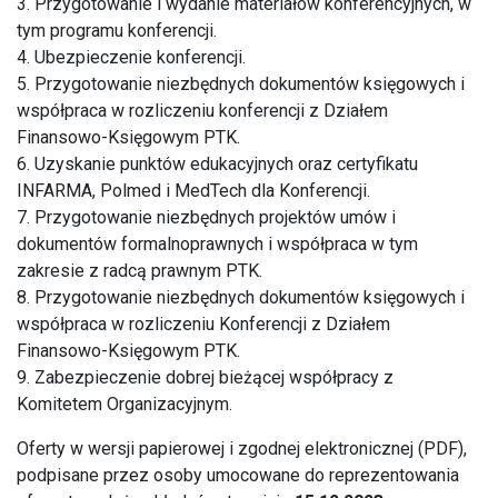
3. Przygotowanie i wydanie materiałów konferencyjnych, w
tym programu konferencji.
4. Ubezpieczenie konferencji.
5. Przygotowanie niezbędnych dokumentów księgowych i
współpraca w rozliczeniu konferencji z Działem
Finansowo-Księgowym PTK.
6. Uzyskanie punktów edukacyjnych oraz certyfikatu
INFARMA, Polmed i MedTech dla Konferencji.
7. Przygotowanie niezbędnych projektów umów i
dokumentów formalnoprawnych i współpraca w tym
zakresie z radcą prawnym PTK.
8. Przygotowanie niezbędnych dokumentów księgowych i
współpraca w rozliczeniu Konferencji z Działem
Finansowo-Księgowym PTK.
9. Zabezpieczenie dobrej bieżącej współpracy z
Komitetem Organizacyjnym.
Oferty w wersji papierowej i zgodnej elektronicznej (PDF),
podpisane przez osoby umocowane do reprezentowania