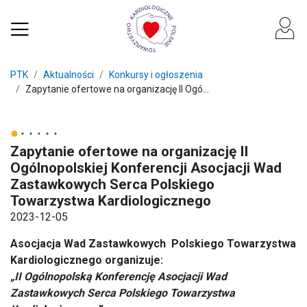
PTK
Aktualności
Konkursy i ogłoszenia
Zapytanie ofertowe na organizację II Ogó...
Zapytanie ofertowe na organizację II
Ogólnopolskiej Konferencji Asocjacji Wad
Zastawkowych Serca Polskiego
Towarzystwa Kardiologicznego
2023-12-05
Asocjacja Wad Zastawkowych Polskiego Towarzystwa
Kardiologicznego organizuje:
„II Ogólnopolską Konferencję Asocjacji Wad
Zastawkowych Serca Polskiego Towarzystwa