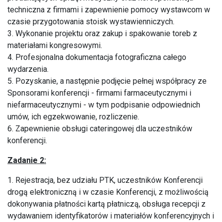
techniczna z firmami i zapewnienie pomocy wystawcom w
czasie przygotowania stoisk wystawienniczych.
3. Wykonanie projektu oraz zakup i spakowanie toreb z
materiałami kongresowymi.
4. Profesjonalna dokumentacja fotograficzna całego
wydarzenia.
5. Pozyskanie, a następnie podjęcie pełnej współpracy ze
Sponsorami konferencji - firmami farmaceutycznymi i
niefarmaceutycznymi - w tym podpisanie odpowiednich
umów, ich egzekwowanie, rozliczenie.
6. Zapewnienie obsługi cateringowej dla uczestników
konferencji.
Zadanie 2:
1. Rejestracja, bez udziału PTK, uczestników Konferencji
drogą elektroniczną i w czasie Konferencji, z możliwością
dokonywania płatności kartą płatniczą, obsługa recepcji z
wydawaniem identyfikatorów i materiałów konferencyjnych i