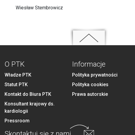
Wiesław Stembrowicz
O PTK
Informacje
Władze PTK
Polityka prywatności
Statut PTK
Polityka cookies
Kontakt do Biura PTK
Prawa autorskie
Konsultant krajowy ds.
kardiologii
Pressroom
Skontaktuj się
z nami