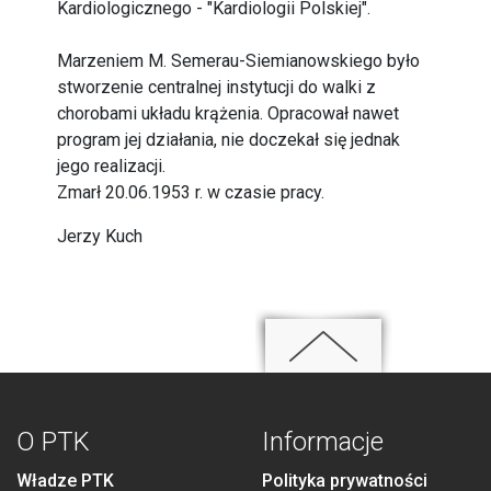
Kardiologicznego - "Kardiologii Polskiej".
Marzeniem M. Semerau-Siemianowskiego było
stworzenie centralnej instytucji do walki z
chorobami układu krążenia. Opracował nawet
program jej działania, nie doczekał się jednak
jego realizacji.
Zmarł 20.06.1953 r. w czasie pracy.
Jerzy Kuch
O PTK
Informacje
Władze PTK
Polityka prywatności