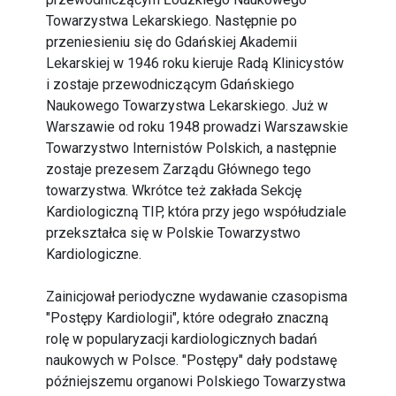
Towarzystwa Lekarskiego. Następnie po
przeniesieniu się do Gdańskiej Akademii
Lekarskiej w 1946 roku kieruje Radą Klinicystów
i zostaje przewodniczącym Gdańskiego
Naukowego Towarzystwa Lekarskiego. Już w
Warszawie od roku 1948 prowadzi Warszawskie
Towarzystwo Internistów Polskich, a następnie
zostaje prezesem Zarządu Głównego tego
towarzystwa. Wkrótce też zakłada Sekcję
Kardiologiczną TIP, która przy jego współudziale
przekształca się w Polskie Towarzystwo
Kardiologiczne.
Zainicjował periodyczne wydawanie czasopisma
"Postępy Kardiologii", które odegrało znaczną
rolę w popularyzacji kardiologicznych badań
naukowych w Polsce. "Postępy" dały podstawę
późniejszemu organowi Polskiego Towarzystwa