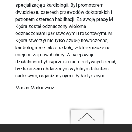
specjalizację z kardiologii. Był promotorem
dwudziestu czterech przewodów doktorskich i
patronem czterech habilitacji. Za swoją pracę M.
Kędra został odznaczony wieloma
odznaczeniami państwowymi i resortowymi. M.
Kędra stworzył nie tylko szkołę nowoczesnej
kardiologii, ale także szkołę, w której naczelne
miejsce zajmował chory. W całej swojej
działalności był zaprzeczeniem sztywnych reguł,
był lekarzem obdarzonym wybitnym talentem
naukowym, organizacyjnym i dydaktycznym.
Marian Markiewicz