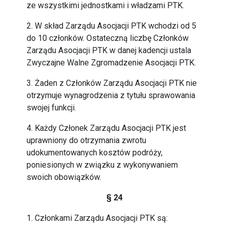
ze wszystkimi jednostkami i władzami PTK.
2. W skład Zarządu Asocjacji PTK wchodzi od 5
do 10 członków. Ostateczną liczbę Członków
Zarządu Asocjacji PTK w danej kadencji ustala
Zwyczajne Walne Zgromadzenie Asocjacji PTK.
3. Żaden z Członków Zarządu Asocjacji PTK nie
otrzymuje wynagrodzenia z tytułu sprawowania
swojej funkcji.
4. Każdy Członek Zarządu Asocjacji PTK jest
uprawniony do otrzymania zwrotu
udokumentowanych kosztów podróży,
poniesionych w związku z wykonywaniem
swoich obowiązków.
§ 24
1. Członkami Zarządu Asocjacji PTK są: