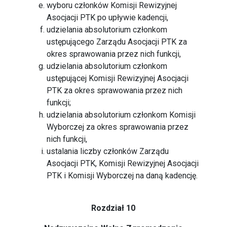
wyboru członków Komisji Rewizyjnej
Asocjacji PTK po upływie kadencji,
udzielania absolutorium członkom
ustępującego Zarządu Asocjacji PTK za
okres sprawowania przez nich funkcji,
udzielania absolutorium członkom
ustępującej Komisji Rewizyjnej Asocjacji
PTK za okres sprawowania przez nich
funkcji;
udzielania absolutorium członkom Komisji
Wyborczej za okres sprawowania przez
nich funkcji,
ustalania liczby członków Zarządu
Asocjacji PTK, Komisji Rewizyjnej Asocjacji
PTK i Komisji Wyborczej na daną kadencję.
Rozdział 10