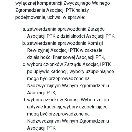
wyłącznej kompetencji Zwyczajnego Walnego
Zgromadzenia Asocjacji PTK należy
podejmowanie, uchwał w sprawie:
zatwierdzenia sprawozdania Zarządu
Asocjacji PTK z działalności Asocjacji PTK,
zatwierdzenia sprawozdania Komisji
Rewizyjnej Asocjacji PTK w zakresie
działalności finansowej Asocjacji PTK,
wyboru członków Zarządu Asocjacji PTK
po upływie kadencji; wybory uzupełniające
mogą być przeprowadzone na
Nadzwyczajnym Walnym Zgromadzeniu
Asocjacji PTK,
wyboru członków Komisji Wyborczej po
upływie kadencji; wybory uzupełniające
mogą być przeprowadzone na
Nadzwyczajnym Walnym Zgromadzeniu
Asocjacji PTK,