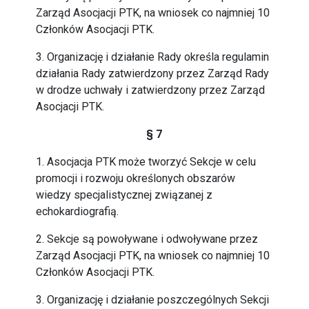
Zarząd Asocjacji PTK, na wniosek co najmniej 10
Członków Asocjacji PTK.
3. Organizację i działanie Rady określa regulamin
działania Rady zatwierdzony przez Zarząd Rady
w drodze uchwały i zatwierdzony przez Zarząd
Asocjacji PTK.
§ 7
1. Asocjacja PTK może tworzyć Sekcje w celu
promocji i rozwoju określonych obszarów
wiedzy specjalistycznej związanej z
echokardiografią.
2. Sekcje są powoływane i odwoływane przez
Zarząd Asocjacji PTK, na wniosek co najmniej 10
Członków Asocjacji PTK.
3. Organizację i działanie poszczególnych Sekcji