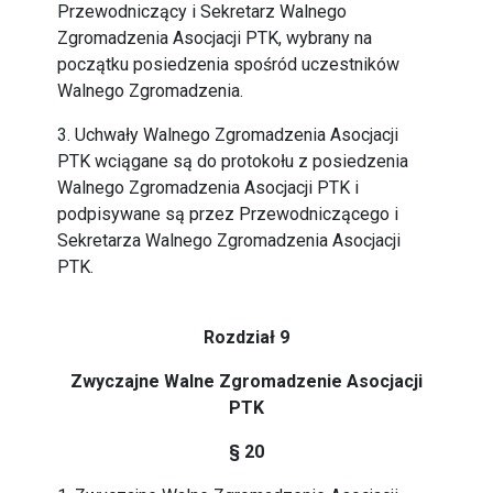
Przewodniczący i Sekretarz Walnego
Zgromadzenia Asocjacji PTK, wybrany na
początku posiedzenia spośród uczestników
Walnego Zgromadzenia.
3. Uchwały Walnego Zgromadzenia Asocjacji
PTK wciągane są do protokołu z posiedzenia
Walnego Zgromadzenia Asocjacji PTK i
podpisywane są przez Przewodniczącego i
Sekretarza Walnego Zgromadzenia Asocjacji
PTK.
Rozdział 9
Zwyczajne Walne Zgromadzenie Asocjacji
PTK
§ 20