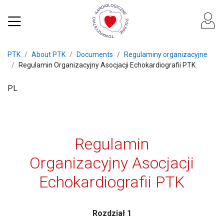
PTK
About PTK
Documents
Regulaminy organizacyjne
Regulamin Organizacyjny Asocjacji Echokardiografii PTK
PL
Regulamin
Organizacyjny Asocjacji
Echokardiografii PTK
Rozdział 1