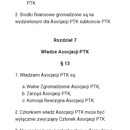
PTK.
2. Środki finansowe gromadzone są na
wydzielonym dla Asocjacji PTK subkoncie PTK.
Rozdział 7
Władze Asocjacji PTK
§ 13
1. Władzami Asocjacji PTK są:
Walne Zgromadzenie Asocjacji PTK,
Zarząd Asocjacji PTK,
Komisja Rewizyjna Asocjacji PTK.
2. Członkiem władz Asocjacji PTK może być
wyłącznie zwyczajny Członek Asocjacji PTK.