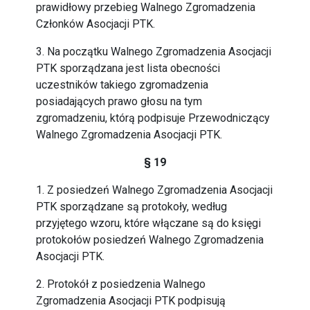
prawidłowy przebieg Walnego Zgromadzenia
Członków Asocjacji PTK.
3. Na początku Walnego Zgromadzenia Asocjacji
PTK sporządzana jest lista obecności
uczestników takiego zgromadzenia
posiadających prawo głosu na tym
zgromadzeniu, którą podpisuje Przewodniczący
Walnego Zgromadzenia Asocjacji PTK.
§ 19
1. Z posiedzeń Walnego Zgromadzenia Asocjacji
PTK sporządzane są protokoły, według
przyjętego wzoru, które włączane są do księgi
protokołów posiedzeń Walnego Zgromadzenia
Asocjacji PTK.
2. Protokół z posiedzenia Walnego
Zgromadzenia Asocjacji PTK podpisują