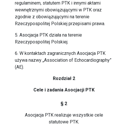
regulaminem, statutem PTK i innymi aktami
wewnętrznymi obowiązującymi w PTK oraz
zgodnie z obowiązującymi na terenie
Rzeczypospolitej Polskiej przepisami prawa.
5. Asocjacja PTK działa na terenie
Rzeczypospolitej Polskiej.
6. W kontaktach zagranicznych Asocjacja PTK
używa nazwy „Association of Echocardiography”
(AE).
Rozdział 2
Cele i zadania Asocjacji PTK
§ 2
Asocjacja PTK realizuje wszystkie cele
statutowe PTK.