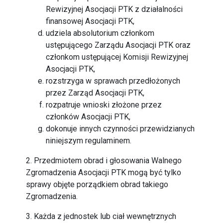
Rewizyjnej Asocjacji PTK z działalności
finansowej Asocjacji PTK,
udziela absolutorium członkom
ustępującego Zarządu Asocjacji PTK oraz
członkom ustępującej Komisji Rewizyjnej
Asocjacji PTK,
rozstrzyga w sprawach przedłożonych
przez Zarząd Asocjacji PTK,
rozpatruje wnioski złożone przez
członków Asocjacji PTK,
dokonuje innych czynności przewidzianych
niniejszym regulaminem.
2. Przedmiotem obrad i głosowania Walnego
Zgromadzenia Asocjacji PTK mogą być tylko
sprawy objęte porządkiem obrad takiego
Zgromadzenia.
3. Każda z jednostek lub ciał wewnętrznych