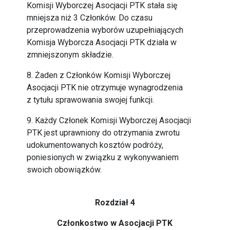
Komisji Wyborczej Asocjacji PTK stała się
mniejsza niż 3 Członków. Do czasu
przeprowadzenia wyborów uzupełniających
Komisja Wyborcza Asocjacji PTK działa w
zmniejszonym składzie.
8. Żaden z Członków Komisji Wyborczej
Asocjacji PTK nie otrzymuje wynagrodzenia
z tytułu sprawowania swojej funkcji.
9. Każdy Członek Komisji Wyborczej Asocjacji
PTK jest uprawniony do otrzymania zwrotu
udokumentowanych kosztów podróży,
poniesionych w związku z wykonywaniem
swoich obowiązków.
Rozdział 4
Członkostwo w Asocjacji PTK