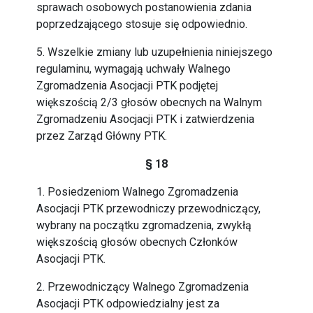
sprawach osobowych postanowienia zdania
poprzedzającego stosuje się odpowiednio.
5. Wszelkie zmiany lub uzupełnienia niniejszego
regulaminu, wymagają uchwały Walnego
Zgromadzenia Asocjacji PTK podjętej
większością 2/3 głosów obecnych na Walnym
Zgromadzeniu Asocjacji PTK i zatwierdzenia
przez Zarząd Główny PTK.
§ 18
1. Posiedzeniom Walnego Zgromadzenia
Asocjacji PTK przewodniczy przewodniczący,
wybrany na początku zgromadzenia, zwykłą
większością głosów obecnych Członków
Asocjacji PTK.
2. Przewodniczący Walnego Zgromadzenia
Asocjacji PTK odpowiedzialny jest za