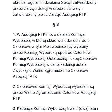
określa regulamin działania Sekcji zatwierdzony
przez Zarząd Sekcji w drodze uchwały i
zatwierdzony przez Zarząd Asocjacji PTK.
§ 8
1. W Asocjacji PTK może działać Komisja
Wyborcza, w której skład wchodzi od 3 do 5
Członków, w tym Przewodniczący wybrany
przez Komisję Wyborczą spośród Członków
Komisji Wyborczej. Ostateczną liczbę Członków
Komisji Wyborczej w danej kadencji ustala
Zwyczajne Walne Zgromadzenie Członków
Asocjacji PTK.
2. Członkowie Komisji Wyborczej wybierani są
przez Walne Zgromadzenie Członków Asocjacji
PTK.
3. Kadencja Komisji Wyborczej trwa 2 (dwa) lata i