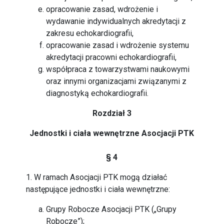
opracowanie zasad, wdrożenie i
wydawanie indywidualnych akredytacji z
zakresu echokardiografii,
opracowanie zasad i wdrożenie systemu
akredytacji pracowni echokardiografii,
współpraca z towarzystwami naukowymi
oraz innymi organizacjami związanymi z
diagnostyką echokardiografii.
Rozdział 3
Jednostki i ciała wewnętrzne Asocjacji PTK
§ 4
1. W ramach Asocjacji PTK mogą działać
następujące jednostki i ciała wewnętrzne:
Grupy Robocze Asocjacji PTK („Grupy
Robocze”);