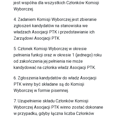
jest wspólna dla wszystkich Członków Komisji
Wyborczej.
4. Zadaniem Komisji Wyborczej jest zbieranie
zgłoszeń kandydatów na stanowiska we
władzach Asocjacji PTK i przedstawianie ich
Zarządowi Asocjacji PTK.
5. Członek Komisji Wyborczej w okresie
pełnienia funkcji oraz w okresie 1 (jednego) roku
od zakończenia jej pełnienia nie może
kandydować na członka władz Asocjacji PTK.
6. Zgłoszenia kandydatów do władz Asocjacji
PTK winny być składane są do Komisji
Wyborczej w formie pisemnej.
7. Uzupełnienie składu Członków Komisji
Wyborczej Asocjacji PTK winno zostać dokonane
w przypadku, gdyby łączna liczba Członków