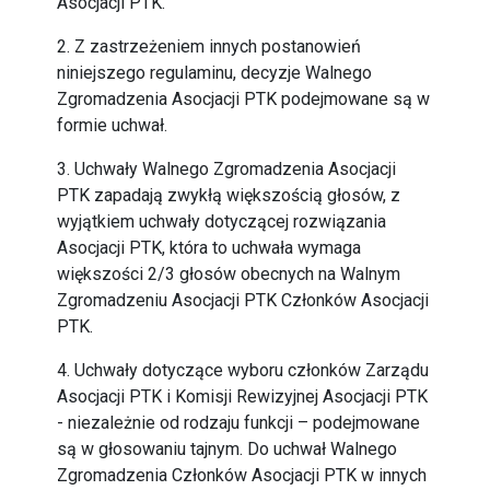
Asocjacji PTK.
2. Z zastrzeżeniem innych postanowień
niniejszego regulaminu, decyzje Walnego
Zgromadzenia Asocjacji PTK podejmowane są w
formie uchwał.
3. Uchwały Walnego Zgromadzenia Asocjacji
PTK zapadają zwykłą większością głosów, z
wyjątkiem uchwały dotyczącej rozwiązania
Asocjacji PTK, która to uchwała wymaga
większości 2/3 głosów obecnych na Walnym
Zgromadzeniu Asocjacji PTK Członków Asocjacji
PTK.
4. Uchwały dotyczące wyboru członków Zarządu
Asocjacji PTK i Komisji Rewizyjnej Asocjacji PTK
- niezależnie od rodzaju funkcji – podejmowane
są w głosowaniu tajnym. Do uchwał Walnego
Zgromadzenia Członków Asocjacji PTK w innych