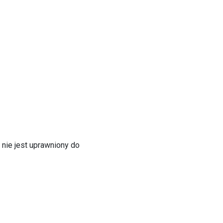
 nie jest uprawniony do