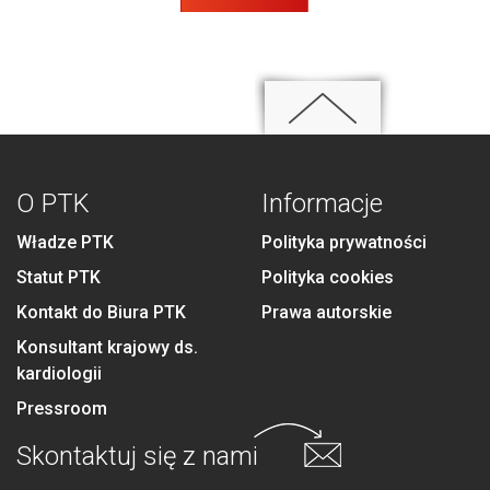
O PTK
Informacje
Władze PTK
Polityka prywatności
Statut PTK
Polityka cookies
Kontakt do Biura PTK
Prawa autorskie
Konsultant krajowy ds.
kardiologii
Pressroom
Skontaktuj się
z nami