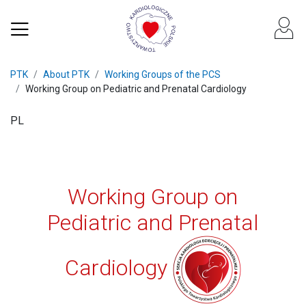
PTK
About PTK
Working Groups of the PCS
Working Group on Pediatric and Prenatal Cardiology
PL
Working Group on
Pediatric and Prenatal
Cardiology