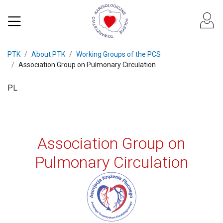
PTK
About PTK
Working Groups of the PCS
Association Group on Pulmonary Circulation
PL
Association Group on
Pulmonary Circulation