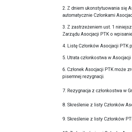
2. Z dniem ukonstytuowania się A
automatycznie Członkami Asocjac
3. Z zastrzeżeniem ust. 1 niniej
Zarządu Asocjacji PTK o wpisanie
4. Listę Członków Asocjacji PTK 
5. Utrata członkostwa w Asocjacji
6. Członek Asocjacji PTK może z
pisemnej rezygnacji.
7. Rezygnacja z członkostwa w Gr
8. Skreślenie z listy Członków A
9. Skreślenie z listy Członków P