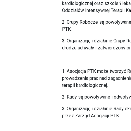
kardiologicznej oraz szkoleń leka
Oddziałów Intensywnej Terapii Ka
2. Grupy Robocze są powoływane 
PTK.
3. Organizację i działanie Grupy
drodze uchwały i zatwierdzony pr
1. Asocjacja PTK może tworzyć R
prowadzenia prac nad zagadnieni
terapii kardiologicznej.
2. Rady są powoływane i odwoływ
3. Organizację i działanie Rady 
przez Zarząd Asocjacji PTK.