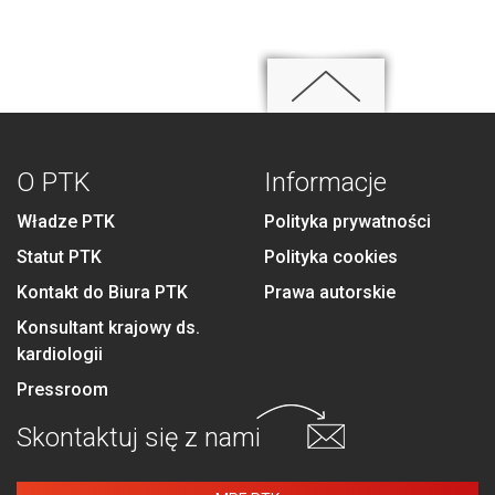
O PTK
Informacje
Władze PTK
Polityka prywatności
Statut PTK
Polityka cookies
Kontakt do Biura PTK
Prawa autorskie
Konsultant krajowy ds.
kardiologii
Pressroom
Skontaktuj się
z nami