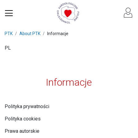
PTK
About PTK
Informacje
PL
Informacje
Polityka prywatności
Polityka cookies
Prawa autorskie