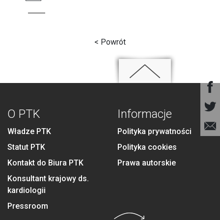
< Powrót
O PTK
Informacje
Władze PTK
Polityka prywatności
Statut PTK
Polityka cookies
Kontakt do Biura PTK
Prawa autorskie
Konsultant krajowy ds.
kardiologii
Pressroom