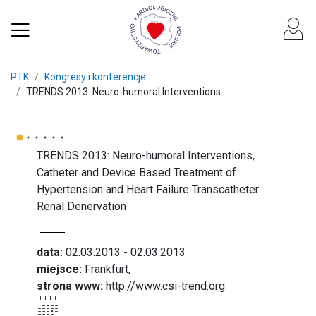
PTK
Kongresy i konferencje
TRENDS 2013: Neuro-humoral Interventions...
TRENDS 2013: Neuro-humoral Interventions,
Catheter and Device Based Treatment of
Hypertension and Heart Failure Transcatheter
Renal Denervation
data:
02.03.2013 - 02.03.2013
miejsce:
Frankfurt,
strona www:
http://www.csi-trend.org