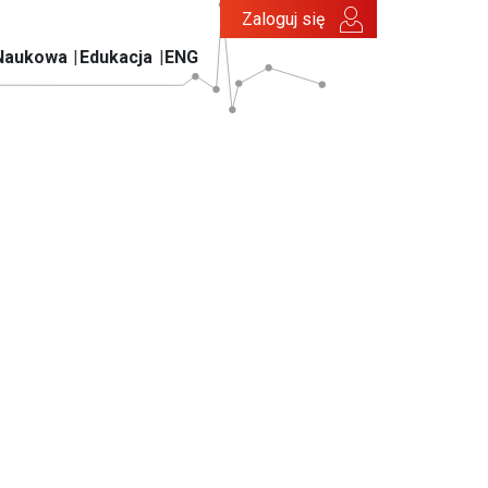
Zaloguj się
Naukowa
Edukacja
ENG