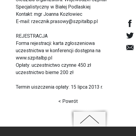
Specjalistyczny w Białej Podlaskiej
Kontakt: mgr Joanna Kozłowiec
E-mail:
rzecznik.prasowy@szpitalbp.pl
REJESTRACJA
Forma rejestracji: karta zgłoszeniowa
uczestnictwa w konferencji dostępna na
www.szpitalbp.pl
Opłaty: uczestnictwo czynne 450 zł
uczestnictwo bierne 200 zł
Termin uiszczenia opłaty: 15 lipca 2013 r.
< Powrót