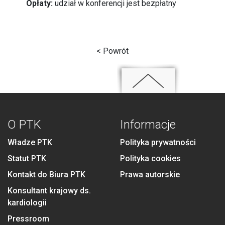
Opłaty:
udział w konferencji jest bezpłatny
< Powrót
O PTK
Informacje
Władze PTK
Polityka prywatności
Statut PTK
Polityka cookies
Kontakt do Biura PTK
Prawa autorskie
Konsultant krajowy ds.
kardiologii
Pressroom