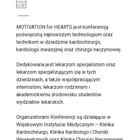
MOTIVATION for HEARTS jest konferencją
poświęconą najnowszym technologiom oraz
technikom w dziedzinie kardiochirurgii,
kardiologii inwazyjnej oraz chirurgii naczyniowej.
Dedykowana jest lekarzom specjalistom oraz
lekarzom specjalizującym się w tych
dziedzinach, a także współpracującym
internistom, lekarzom rodzinnym i
akademickiemu środowisku studentów
wydziałów lekarskich.
Organizatorami Konferencji są działające w
Wojskowym Instytucie Medycznym – Klinika
Kardiochirurgii, Klinika Kardiologii i Chorób
Wewnętrznych oraz Klinika Chirurgii Naczyniowej