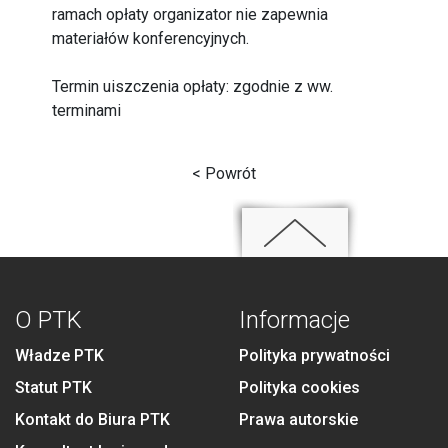
ramach opłaty organizator nie zapewnia
materiałów konferencyjnych.
Termin uiszczenia opłaty: zgodnie z ww.
terminami
< Powrót
O PTK
Informacje
Władze PTK
Polityka prywatności
Statut PTK
Polityka cookies
Kontakt do Biura PTK
Prawa autorskie