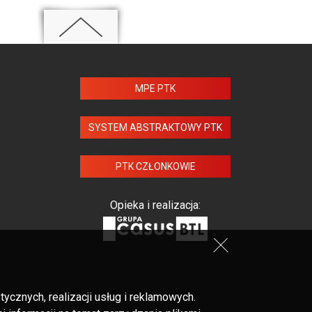
MPE PTK
SYSTEM ABSTRAKTOWY PTK
PTK CZŁONKOWIE
Opieka i realizacja:
cznych, realizacji usług i reklamowych.