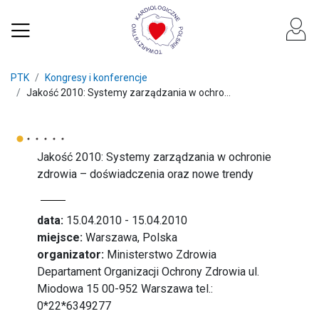
PTK
Kongresy i konferencje
Jakość 2010: Systemy zarządzania w ochro...
Jakość 2010: Systemy zarządzania w ochronie
zdrowia – doświadczenia oraz nowe trendy
data:
15.04.2010 - 15.04.2010
miejsce:
Warszawa, Polska
organizator:
Ministerstwo Zdrowia
Departament Organizacji Ochrony Zdrowia ul.
Miodowa 15 00-952 Warszawa tel.:
0*22*6349277