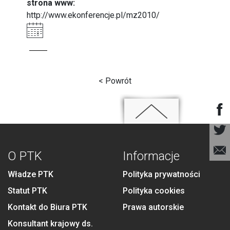
strona www:
http://www.ekonferencje.pl/mz2010/
< Powrót
O PTK
Informacje
Władze PTK
Polityka prywatności
Statut PTK
Polityka cookies
Kontakt do Biura PTK
Prawa autorskie
Konsultant krajowy ds.