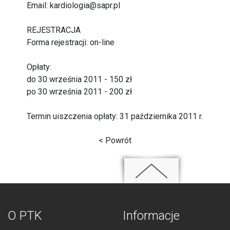
Email: kardiologia@sapr.pl
REJESTRACJA
Forma rejestracji: on-line
Opłaty:
do 30 września 2011 - 150 zł
po 30 września 2011 - 200 zł
Termin uiszczenia opłaty: 31 października 2011 r.
< Powrót
O PTK
Informacje