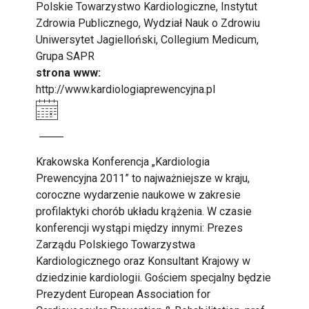
Polskie Towarzystwo Kardiologiczne, Instytut
Zdrowia Publicznego, Wydział Nauk o Zdrowiu
Uniwersytet Jagielloński, Collegium Medicum,
Grupa SAPR
strona www:
http://www.kardiologiaprewencyjna.pl
Krakowska Konferencja „Kardiologia
Prewencyjna 2011” to najważniejsze w kraju,
coroczne wydarzenie naukowe w zakresie
profilaktyki chorób układu krążenia. W czasie
konferencji wystąpi między innymi: Prezes
Zarządu Polskiego Towarzystwa
Kardiologicznego oraz Konsultant Krajowy w
dziedzinie kardiologii. Gościem specjalny będzie
Prezydent European Association for