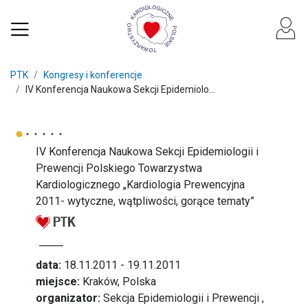
PTK
Kongresy i konferencje
IV Konferencja Naukowa Sekcji Epidemiolo...
IV Konferencja Naukowa Sekcji Epidemiologii i
Prewencji Polskiego Towarzystwa
Kardiologicznego „Kardiologia Prewencyjna
2011- wytyczne, wątpliwości, gorące tematy”
data:
18.11.2011 - 19.11.2011
miejsce:
Kraków, Polska
organizator:
Sekcja Epidemiologii i Prewencji ,