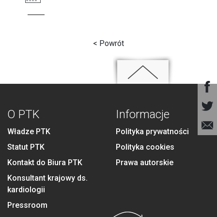
< Powrót
O PTK
Informacje
Władze PTK
Polityka prywatności
Statut PTK
Polityka cookies
Kontakt do Biura PTK
Prawa autorskie
Konsultant krajowy ds.
kardiologii
Pressroom