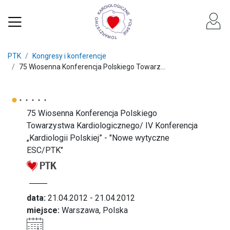
PTK
Kongresy i konferencje
75 Wiosenna Konferencja Polskiego Towarz...
75 Wiosenna Konferencja Polskiego
Towarzystwa Kardiologicznego/ IV Konferencja
„Kardiologii Polskiej” - "Nowe wytyczne
ESC/PTK"
data:
21.04.2012 - 21.04.2012
miejsce:
Warszawa, Polska