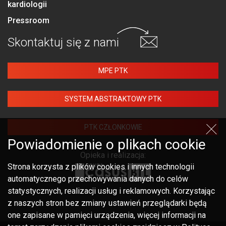
kardiologii
Pressroom
Skontaktuj się
z nami
MPE PTK
SYSTEM ABSTRAKTOWY PTK
PTK CZŁONKOWIE
Powiadomienie o plikach cookie
Opieka i realizacja:
Strona korzysta z plików cookies i innych technologii
automatycznego przechowywania danych do celów
statystycznych, realizacji usług i reklamowych. Korzystając
z naszych stron bez zmiany ustawień przeglądarki będą
one zapisane w pamięci urządzenia, więcej informacji na