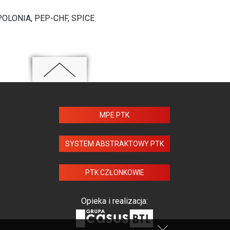
POLONIA, PEP-CHF, SPICE
MPE PTK
SYSTEM ABSTRAKTOWY PTK
PTK CZŁONKOWIE
Opieka i realizacja: