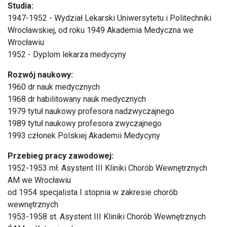
Studia:
1947-1952 - Wydział Lekarski Uniwersytetu i Politechniki
Wrocławskiej, od roku 1949 Akademia Medyczna we
Wrocławiu
1952 - Dyplom lekarza medycyny
Rozwój naukowy:
1960 dr nauk medycznych
1968 dr habilitowany nauk medycznych
1979 tytuł naukowy profesora nadzwyczajnego
1989 tytuł naukowy profesora zwyczajnego
1993 członek Polskiej Akademii Medycyny
Przebieg pracy zawodowej:
1952-1953 mł. Asystent III Kliniki Chorób Wewnętrznych
AM we Wrocławiu
od 1954 specjalista I stopnia w zakresie chorób
wewnętrznych
1953-1958 st. Asystent III Kliniki Chorób Wewnętrznych