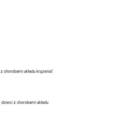
 z chorobami układu krążenia”.
 dzieci z chorobami układu