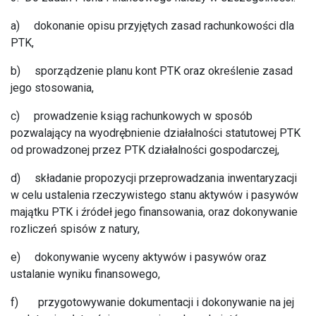
a) dokonanie opisu przyjętych zasad rachunkowości dla
PTK,
b) sporządzenie planu kont PTK oraz określenie zasad
jego stosowania,
c) prowadzenie ksiąg rachunkowych w sposób
pozwalający na wyodrębnienie działalności statutowej PTK
od prowadzonej przez PTK działalności gospodarczej,
d) składanie propozycji przeprowadzania inwentaryzacji
w celu ustalenia rzeczywistego stanu aktywów i pasywów
majątku PTK i źródeł jego finansowania, oraz dokonywanie
rozliczeń spisów z natury,
e) dokonywanie wyceny aktywów i pasywów oraz
ustalanie wyniku finansowego,
f) przygotowywanie dokumentacji i dokonywanie na jej