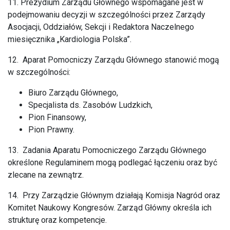
11. Prezydium Zarządu Głównego wspomagane jest w
podejmowaniu decyzji w szczególności przez Zarządy
Asocjacji, Oddziałów, Sekcji i Redaktora Naczelnego
miesięcznika „Kardiologia Polska”.
12. Aparat Pomocniczy Zarządu Głównego stanowić mogą
w szczególności:
Biuro Zarządu Głównego,
Specjalista ds. Zasobów Ludzkich,
Pion Finansowy,
Pion Prawny.
13. Zadania Aparatu Pomocniczego Zarządu Głównego
określone Regulaminem mogą podlegać łączeniu oraz być
zlecane na zewnątrz.
14. Przy Zarządzie Głównym działają Komisja Nagród oraz
Komitet Naukowy Kongresów. Zarząd Główny określa ich
strukturę oraz kompetencje.