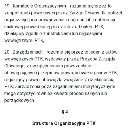
19. Komitecie Organizacyjnym - rozumie się przez to
zespół osób powołanych przez Zarząd Główny dla potrzeb
organizacji i przeprowadzenia kongresu lub konferencji
naukowej prowadzonej przez lub z udziałem PTK,
działający zgodnie z instrukcjami lub regulacjami
wewnętrznymi PTK,
20. Zarządzeniach - rozumie się przez to jeden z aktów
wewnętrznych PTK, wydawany przez Prezesa Zarządu
Głównego, z uwzględnieniem powszechnie
obowiązujących przepisów prawa, uchwał organów PTK,
regulujący prawa i obowiązki związane z działalnością
PTK; Zarządzenia poza zagadnieniami merytorycznymi
mogą dotyczyć również kwestii proceduralnych lub
porządkowych.
§ 4
Struktura Organizacyjna PTK