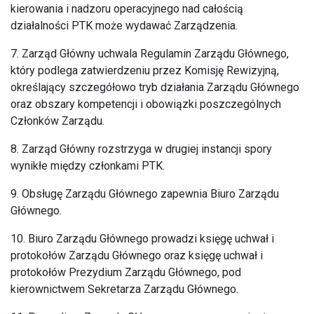
kierowania i nadzoru operacyjnego nad całością
działalności PTK może wydawać Zarządzenia.
7. Zarząd Główny uchwala Regulamin Zarządu Głównego,
który podlega zatwierdzeniu przez Komisję Rewizyjną,
określający szczegółowo tryb działania Zarządu Głównego
oraz obszary kompetencji i obowiązki poszczególnych
Członków Zarządu.
8. Zarząd Główny rozstrzyga w drugiej instancji spory
wynikłe między członkami PTK.
9. Obsługę Zarządu Głównego zapewnia Biuro Zarządu
Głównego.
10. Biuro Zarządu Głównego prowadzi księgę uchwał i
protokołów Zarządu Głównego oraz księgę uchwał i
protokołów Prezydium Zarządu Głównego, pod
kierownictwem Sekretarza Zarządu Głównego.