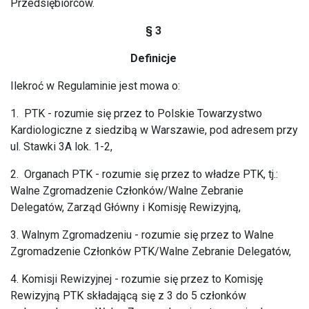
Przedsiębiorców.
§ 3
Definicje
Ilekroć w Regulaminie jest mowa o:
1. PTK - rozumie się przez to Polskie Towarzystwo
Kardiologiczne z siedzibą w Warszawie, pod adresem przy
ul. Stawki 3A lok. 1-2,
2. Organach PTK - rozumie się przez to władze PTK, tj.:
Walne Zgromadzenie Członków/Walne Zebranie
Delegatów, Zarząd Główny i Komisję Rewizyjną,
3. Walnym Zgromadzeniu - rozumie się przez to Walne
Zgromadzenie Członków PTK/Walne Zebranie Delegatów,
4. Komisji Rewizyjnej - rozumie się przez to Komisję
Rewizyjną PTK składającą się z 3 do 5 członków