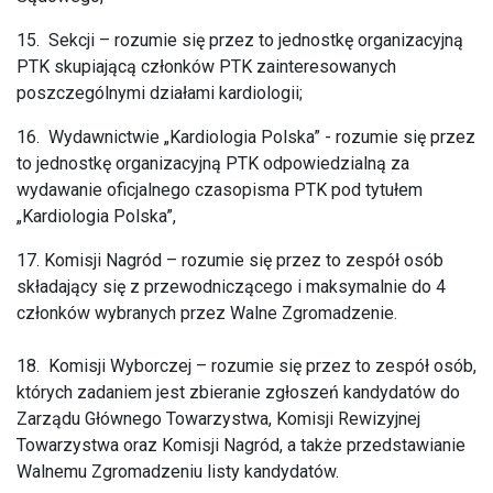
15. Sekcji – rozumie się przez to jednostkę organizacyjną
PTK skupiającą członków PTK zainteresowanych
poszczególnymi działami kardiologii;
16. Wydawnictwie „Kardiologia Polska” - rozumie się przez
to jednostkę organizacyjną PTK odpowiedzialną za
wydawanie oficjalnego czasopisma PTK pod tytułem
„Kardiologia Polska”,
17. Komisji Nagród – rozumie się przez to zespół osób
składający się z przewodniczącego i maksymalnie do 4
członków wybranych przez Walne Zgromadzenie.
18. Komisji Wyborczej – rozumie się przez to zespół osób,
których zadaniem jest zbieranie zgłoszeń kandydatów do
Zarządu Głównego Towarzystwa, Komisji Rewizyjnej
Towarzystwa oraz Komisji Nagród, a także przedstawianie
Walnemu Zgromadzeniu listy kandydatów.