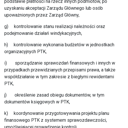
podstawie płatności na rzecz innych podmiotów, po
uzyskaniu akceptacji Zarządu Głównego lub osób
upoważnionych przez Zarząd Główny,
g) kontrolowanie stanu realizacji należności oraz
podejmowanie działań windykacyjnych,
h) kontrolowanie wykonania budżetów w jednostkach
organizacyjnych PTK,
i) sporządzanie sprawozdań finansowych i innych w
przypadkach przewidzianych przepisami prawa, a także
współdziałanie w tym zakresie z biegłymi rewidentami
PTK,
j) określenie zasad obiegu dokumentów, w tym
dokumentów księgowych w PTK,
k) koordynowanie przygotowywania projektu planu
finansowego PTK z systemem sprawozdawczości,
umożliwiającej prowadzenie kontroli,