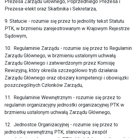
Prezesa Zarządu Głównego, Poprzedniego Prezesa i
Prezesa-elekt oraz Skarbnika i Sekretarza,
9. Statucie - rozumie się przez to jednolity tekst Statutu
PTK, w brzmieniu zarejestrowanym w Krajowym Rejestrze
Sądowym,
10. Regulaminie Zarządu - rozumie się przez to Regulamin
Zarządu Głównego, w brzmieniu ustalonym uchwałą
Zarządu Głównego i zatwierdzonym przez Komisję
Rewizyjną, który określa szczegółowo tryb działania
Zarządu Głównego oraz obszary kompetencji i obowiązki
poszczególnych Członków Zarządu,
11. Regulaminie Wewnętrznym - rozumie się przez to
regulamin organizacyjny jednostki organizacyjnej PTK w
brzmieniu ustalonym uchwałą Zarządu Głównego,
12. Jednostce Organizacyjnej - rozumie się przez to
jednostkę wewnętrzną PTK, stanowiącą zespół