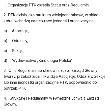
1. Organizację PTK określa Statut oraz Regulamin.
2 PTK działa jako struktura wielojednostkowa, w skład
której wchodzą następujące jednostki organizacyjne:
a) Asocjacje,
b) Oddziały,
c) Sekcje,
d) Wydawnictwo „Kardiologia Polska”.
3. O ile Regulamin nie stanowi inaczej, Zarząd Główny
tworzy, przekształca i likwiduje Asocjacje, Oddziały, Sekcje
lub inne jednostki organizacyjne PTK, odpowiednio do
potrzeb PTK.
4. Strukturę i Regulaminy Wewnętrzne uchwala Zarząd
Główny.