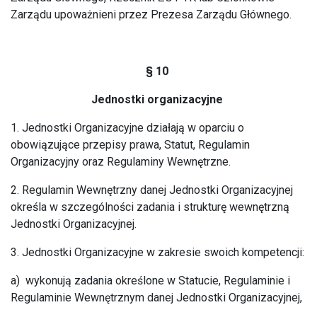
Zarządu upoważnieni przez Prezesa Zarządu Głównego.
§ 10
Jednostki organizacyjne
1. Jednostki Organizacyjne działają w oparciu o
obowiązujące przepisy prawa, Statut, Regulamin
Organizacyjny oraz Regulaminy Wewnętrzne.
2. Regulamin Wewnętrzny danej Jednostki Organizacyjnej
określa w szczególności zadania i strukturę wewnętrzną
Jednostki Organizacyjnej.
3. Jednostki Organizacyjne w zakresie swoich kompetencji:
a) wykonują zadania określone w Statucie, Regulaminie i
Regulaminie Wewnętrznym danej Jednostki Organizacyjnej,