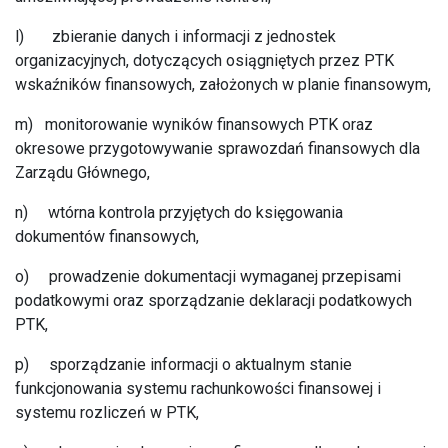
l) zbieranie danych i informacji z jednostek
organizacyjnych, dotyczących osiągniętych przez PTK
wskaźników finansowych, założonych w planie finansowym,
m) monitorowanie wyników finansowych PTK oraz
okresowe przygotowywanie sprawozdań finansowych dla
Zarządu Głównego,
n) wtórna kontrola przyjętych do księgowania
dokumentów finansowych,
o) prowadzenie dokumentacji wymaganej przepisami
podatkowymi oraz sporządzanie deklaracji podatkowych
PTK,
p) sporządzanie informacji o aktualnym stanie
funkcjonowania systemu rachunkowości finansowej i
systemu rozliczeń w PTK,