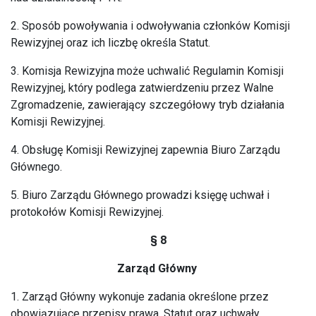
2. Sposób powoływania i odwoływania członków Komisji
Rewizyjnej oraz ich liczbę określa Statut.
3. Komisja Rewizyjna może uchwalić Regulamin Komisji
Rewizyjnej, który podlega zatwierdzeniu przez Walne
Zgromadzenie, zawierający szczegółowy tryb działania
Komisji Rewizyjnej.
4. Obsługę Komisji Rewizyjnej zapewnia Biuro Zarządu
Głównego.
5. Biuro Zarządu Głównego prowadzi księgę uchwał i
protokołów Komisji Rewizyjnej.
§ 8
Zarząd Główny
1. Zarząd Główny wykonuje zadania określone przez
obowiązujące przepisy prawa, Statut oraz uchwały