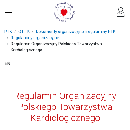
PTK
O PTK
Dokumenty organizacyjne i regulaminy PTK
Regulaminy organizacyjne
Regulamin Organizacyjny Polskiego Towarzystwa
Kardiologicznego
EN
Regulamin Organizacyjny
Polskiego Towarzystwa
Kardiologicznego