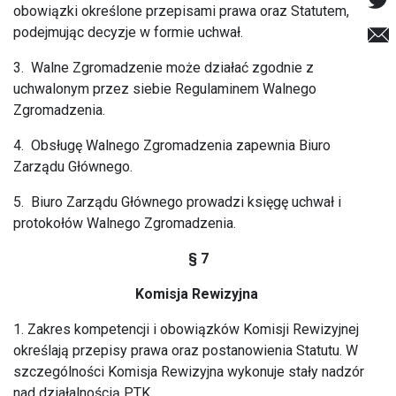
obowiązki określone przepisami prawa oraz Statutem,
podejmując decyzje w formie uchwał.
3. Walne Zgromadzenie może działać zgodnie z
uchwalonym przez siebie Regulaminem Walnego
Zgromadzenia.
4. Obsługę Walnego Zgromadzenia zapewnia Biuro
Zarządu Głównego.
5. Biuro Zarządu Głównego prowadzi księgę uchwał i
protokołów Walnego Zgromadzenia.
§ 7
Komisja Rewizyjna
1. Zakres kompetencji i obowiązków Komisji Rewizyjnej
określają przepisy prawa oraz postanowienia Statutu. W
szczególności Komisja Rewizyjna wykonuje stały nadzór
nad działalnością PTK.