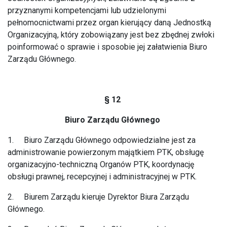
przyznanymi kompetencjami lub udzielonymi
pełnomocnictwami przez organ kierujący daną Jednostką
Organizacyjną, który zobowiązany jest bez zbędnej zwłoki
poinformować o sprawie i sposobie jej załatwienia Biuro
Zarządu Głównego.
§ 12
Biuro Zarządu Głównego
1. Biuro Zarządu Głównego odpowiedzialne jest za
administrowanie powierzonym majątkiem PTK, obsługę
organizacyjno-techniczną Organów PTK, koordynację
obsługi prawnej, recepcyjnej i administracyjnej w PTK.
2. Biurem Zarządu kieruje Dyrektor Biura Zarządu
Głównego.