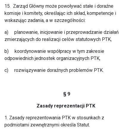
15. Zarząd Główny może powoływać stałe i doraźne
komisje i komitety, określając ich skład, kompetencje i
wskazując zadania, a w szczególności:
a) planowanie, inicjowanie i przeprowadzanie działań
zmierzających do realizacji celów statutowych PTK,
b) koordynowanie współpracy w tym zakresie
odpowiednich jednostek organizacyjnych PTK,
c) rozwiązywanie doraźnych problemów PTK.
§ 9
Zasady reprezentacji PTK
1. Zasady reprezentowania PTK w stosunkach z
podmiotami zewnętrznymi określa Statut.