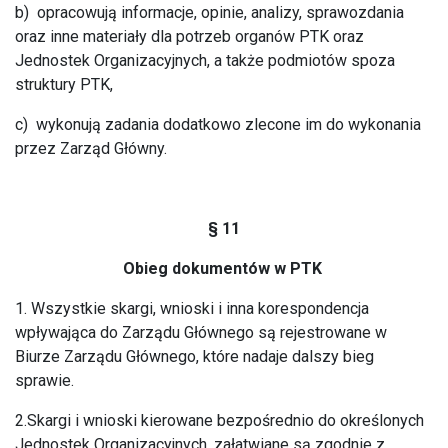
b) opracowują informacje, opinie, analizy, sprawozdania
oraz inne materiały dla potrzeb organów PTK oraz
Jednostek Organizacyjnych, a także podmiotów spoza
struktury PTK,
c) wykonują zadania dodatkowo zlecone im do wykonania
przez Zarząd Główny.
§ 11
Obieg dokumentów w PTK
1. Wszystkie skargi, wnioski i inna korespondencja
wpływająca do Zarządu Głównego są rejestrowane w
Biurze Zarządu Głównego, które nadaje dalszy bieg
sprawie.
2.Skargi i wnioski kierowane bezpośrednio do określonych
Jednostek Organizacyjnych, załatwiane są zgodnie z