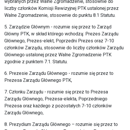
wybranych przez Walne Zgromadzenie, stosownie do
liczby członków Komisji Rewizyjnej PTK ustalonej przez
Walne Zgromadzenie, stosownie do punktu 8.1 Statutu.
5. Zarządzie Głównym - rozumie się przez to Zarząd
Główny PTK, w skład którego wchodzą: Prezes Zarządu
Głównego, Prezes-elekt, Poprzedni Prezes oraz 7-10
członków Zarządu, stosownie do liczby członków Zarządu
Głównego ustalonej przez Walne Zgromadzenie PTK
zgodnie z punktem 7.1. Statutu.
6. Prezesie Zarządu Głównego - rozumie się przez to
Prezesa Zarządu Głównego PTK,
7. Członku Zarządu - rozumie się przez to Prezesa
Zarządu Głównego, Prezesa-elekta, Poprzedniego
Prezesa oraz każdego z pozostałych 7-10 członków
Zarządu Głównego,
8. Prezydium Zarządu Głównego – rozumie się przez to