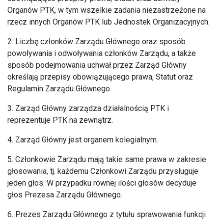
Organów PTK, w tym wszelkie zadania niezastrzeżone na
rzecz innych Organów PTK lub Jednostek Organizacyjnych.
2. Liczbę członków Zarządu Głównego oraz sposób
powoływania i odwoływania członków Zarządu, a także
sposób podejmowania uchwał przez Zarząd Główny
określają przepisy obowiązującego prawa, Statut oraz
Regulamin Zarządu Głównego.
3. Zarząd Główny zarządza działalnością PTK i
reprezentuje PTK na zewnątrz.
4. Zarząd Główny jest organem kolegialnym.
5. Członkowie Zarządu mają takie same prawa w zakresie
głosowania, tj. każdemu Członkowi Zarządu przysługuje
jeden głos. W przypadku równej ilości głosów decyduje
głos Prezesa Zarządu Głównego.
6. Prezes Zarządu Głównego z tytułu sprawowania funkcji